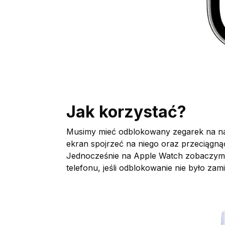
Jak korzystać?
Musimy mieć odblokowany zegarek na na
ekran spojrzeć na niego oraz przeciągną
Jednocześnie na Apple Watch zobaczymy
telefonu, jeśli odblokowanie nie było zam