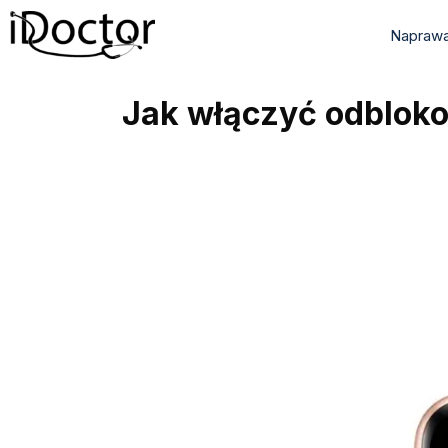
Naprawa
Jak włączyć odblok