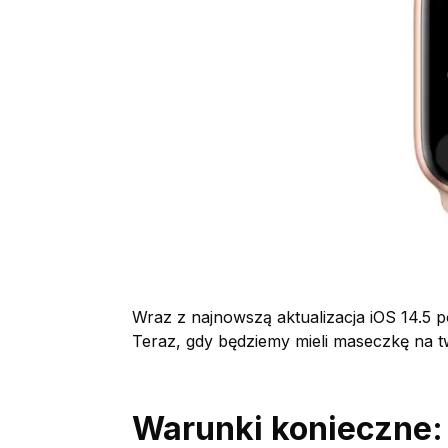
Wraz z najnowszą aktualizacja iOS 14.5 po
Teraz, gdy będziemy mieli maseczkę na 
Warunki konieczne: