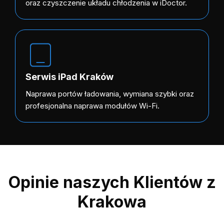
oraz czyszczenie układu chłodzenia w iDoctor.
Serwis iPad Kraków
Naprawa portów ładowania, wymiana szybki oraz
profesjonalna naprawa modułów Wi-Fi.
Opinie naszych Klientów z
Krakowa