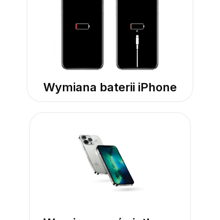
Wymiana baterii iPhone