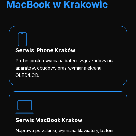
MacBook w Krakowie
Serwis iPhone Kraków
Profesjonalna wymiana baterii, złącz ładowania,
aparatów, obudowy oraz wymiana ekranu
OLED/LCD.
Serwis MacBook Kraków
Naprawa po zalaniu, wymiana klawiatury, baterii