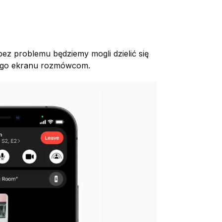
ez problemu będziemy mogli dzielić się
ojego ekranu rozmówcom.