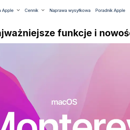
 Apple
Cennik
Naprawa wysyłkowa
Poradnik Apple
ważniejsze funkcje i nowoś