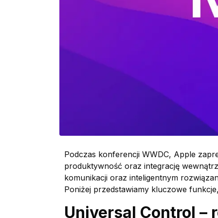
Podczas konferencji WWDC, Apple zapre
produktywność oraz integrację wewnątrz 
komunikacji oraz inteligentnym rozwiąz
Poniżej przedstawiamy kluczowe funkcje
Universal Control –