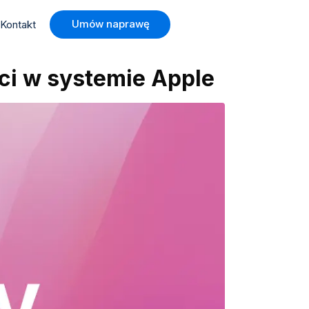
Umów naprawę
Kontakt
ci w systemie Apple