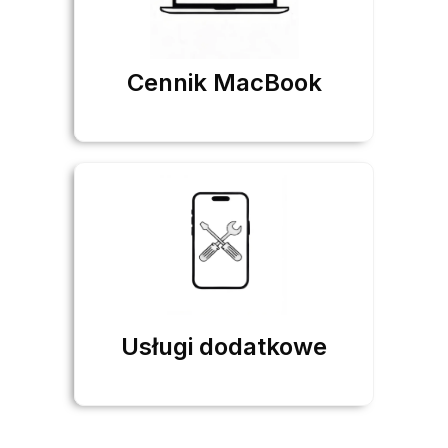
Cennik MacBook
Usługi dodatkowe