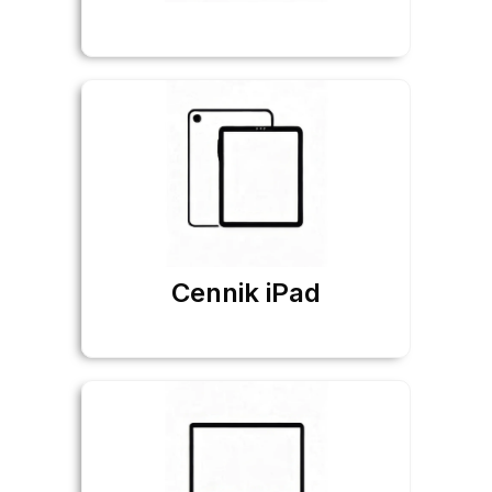
Cennik iPad