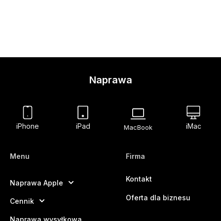
Naprawa
iPhone
iPad
iMac
MacBook
Menu
Firma
Kontakt
Naprawa Apple
Oferta dla biznesu
Cennik
Naprawa wysyłkowa