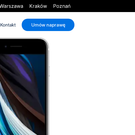
Warszawa
Kraków
Poznań
Umów naprawę
Kontakt