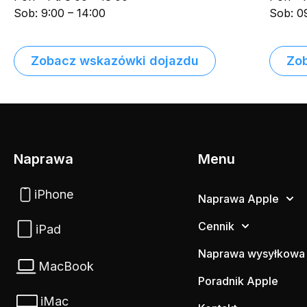
Sob: 9:00 – 14:00
Sob: 0
Zobacz wskazówki dojazdu
Zo
Naprawa
Menu
iPhone
Naprawa Apple
Cennik
iPad
Naprawa wysyłkowa
MacBook
Poradnik Apple
iMac