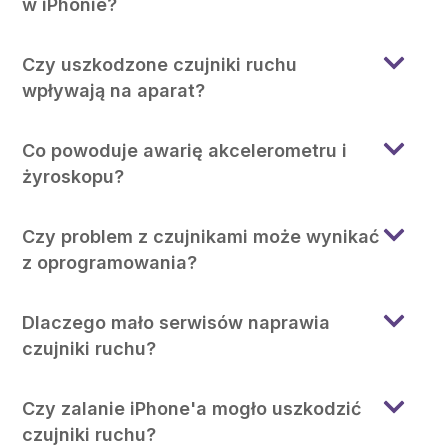
w iPhonie?
Czy uszkodzone czujniki ruchu
wpływają na aparat?
Co powoduje awarię akcelerometru i
żyroskopu?
Czy problem z czujnikami może wynikać
z oprogramowania?
Dlaczego mało serwisów naprawia
czujniki ruchu?
Czy zalanie iPhone'a mogło uszkodzić
czujniki ruchu?