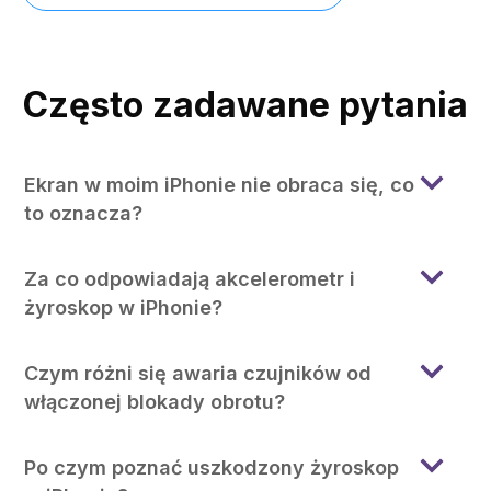
Często zadawane pytania
Ekran w moim iPhonie nie obraca się, co
to oznacza?
Za co odpowiadają akcelerometr i
żyroskop w iPhonie?
Czym różni się awaria czujników od
włączonej blokady obrotu?
Po czym poznać uszkodzony żyroskop