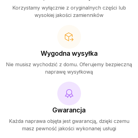
Korzystamy wyłącznie z oryginalnych części lub
wysokiej jakości zamienników
Wygodna wysyłka
Nie musisz wychodzić z domu. Oferujemy bezpieczną
naprawę wysyłkową
Gwarancja
Każda naprawa objęta jest gwarancją, dzięki czemu
masz pewność jakości wykonanej usługi