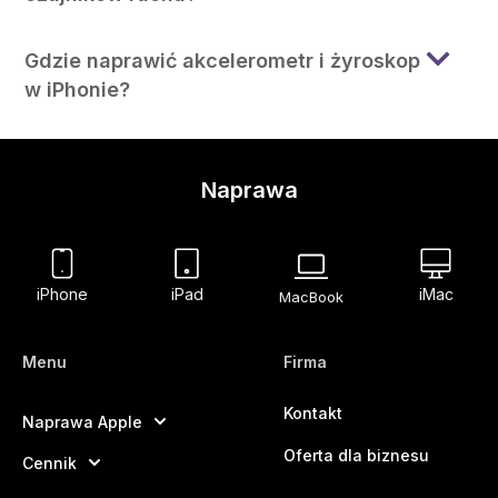
Gdzie naprawić akcelerometr i żyroskop
w iPhonie?
Naprawa
iPhone
iPad
iMac
MacBook
Menu
Firma
Kontakt
Naprawa Apple
Oferta dla biznesu
Cennik