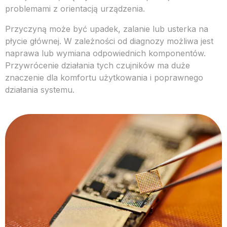
problemami z orientacją urządzenia.
Przyczyną może być upadek, zalanie lub usterka na
płycie głównej. W zależności od diagnozy możliwa jest
naprawa lub wymiana odpowiednich komponentów.
Przywrócenie działania tych czujników ma duże
znaczenie dla komfortu użytkowania i poprawnego
działania systemu.