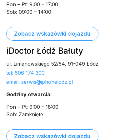
Pon – Pt: 9:00 – 17:00
Sob: 09:00 – 14:00
Zobacz wskazówki dojazdu
iDoctor Łódź Bałuty
ul. Limanowskiego 52/54, 91-049 Łódź
tel: 606 174 300
email: serwis@iphonelodz.pl
Godziny otwarcia:
Pon – Pt: 9:00 – 18:00
Sob: Zamknięte
Zobacz wskazówki dojazdu