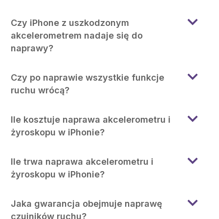
Czy iPhone z uszkodzonym
akcelerometrem nadaje się do
naprawy?
Czy po naprawie wszystkie funkcje
ruchu wrócą?
Ile kosztuje naprawa akcelerometru i
żyroskopu w iPhonie?
Ile trwa naprawa akcelerometru i
żyroskopu w iPhonie?
Jaka gwarancja obejmuje naprawę
czujników ruchu?