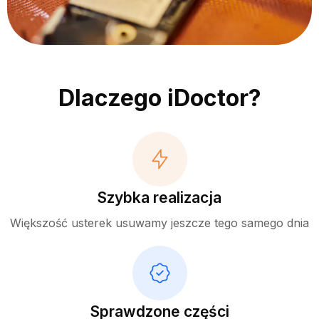
Dlaczego iDoctor?
Szybka realizacja
Większość usterek usuwamy jeszcze tego samego dnia
Sprawdzone części