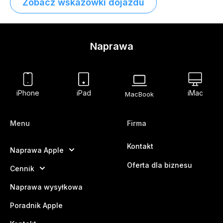
Zobacz wskazówki dojazdu
Naprawa
iPhone
iPad
iMac
MacBook
Menu
Firma
Kontakt
Naprawa Apple
Oferta dla biznesu
Cennik
Naprawa wysyłkowa
Poradnik Apple