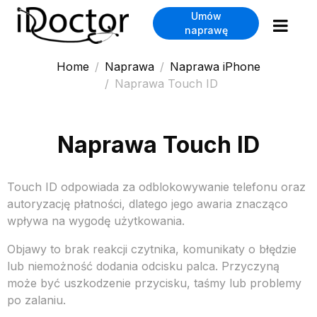
Umów
naprawę
Home
Naprawa
Naprawa iPhone
Naprawa Touch ID
Naprawa Touch ID
Touch ID odpowiada za odblokowywanie telefonu oraz
autoryzację płatności, dlatego jego awaria znacząco
wpływa na wygodę użytkowania.
Objawy to brak reakcji czytnika, komunikaty o błędzie
lub niemożność dodania odcisku palca. Przyczyną
może być uszkodzenie przycisku, taśmy lub problemy
po zalaniu.