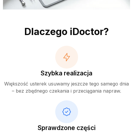
Dlaczego iDoctor?
Szybka realizacja
Większość usterek usuwamy jeszcze tego samego dnia
– bez zbędnego czekania i przeciągania napraw.
Sprawdzone części