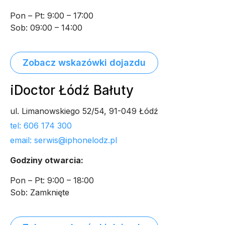
Pon – Pt: 9:00 – 17:00
Sob: 09:00 – 14:00
Zobacz wskazówki dojazdu
iDoctor Łódź Bałuty
ul. Limanowskiego 52/54, 91-049 Łódź
tel: 606 174 300
email: serwis@iphonelodz.pl
Godziny otwarcia:
Pon – Pt: 9:00 – 18:00
Sob: Zamknięte