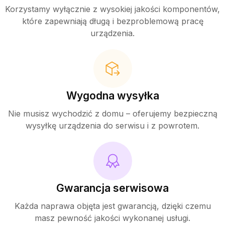
Korzystamy wyłącznie z wysokiej jakości komponentów,
które zapewniają długą i bezproblemową pracę
urządzenia.
Wygodna wysyłka
Nie musisz wychodzić z domu – oferujemy bezpieczną
wysyłkę urządzenia do serwisu i z powrotem.
Gwarancja serwisowa
Każda naprawa objęta jest gwarancją, dzięki czemu
masz pewność jakości wykonanej usługi.