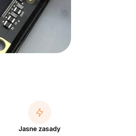
Jasne zasady