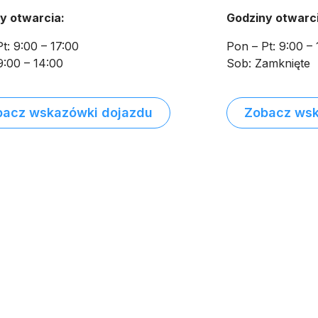
y otwarcia:
Godziny otwarci
t: 9:00 – 17:00
Pon – Pt: 9:00 – 
9:00 – 14:00
Sob: Zamknięte
bacz wskazówki dojazdu
Zobacz wsk