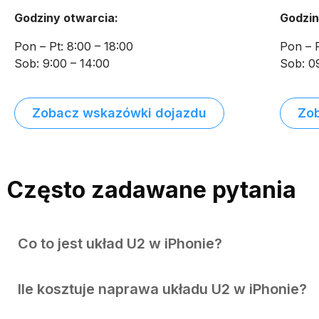
Godziny otwarcia:
Godzin
Pon – Pt: 8:00 – 18:00
Pon – P
Sob: 9:00 – 14:00
Sob: 0
Zobacz wskazówki dojazdu
Zo
Często zadawane pytania
Co to jest układ U2 w iPhonie?
Ile kosztuje naprawa układu U2 w iPhonie?