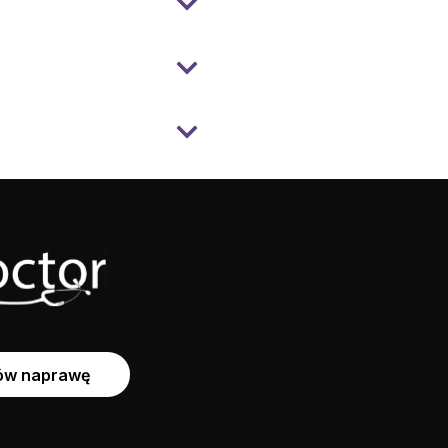
w naprawę