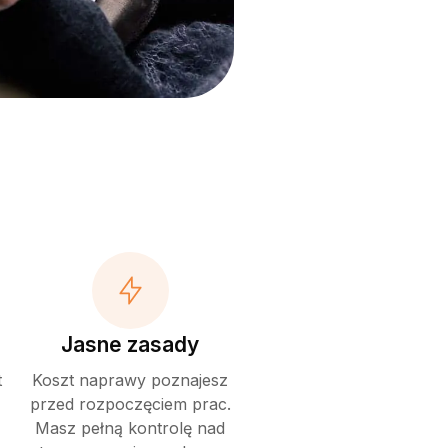
Jasne zasady
t
Koszt naprawy poznajesz
przed rozpoczęciem prac.
Masz pełną kontrolę nad