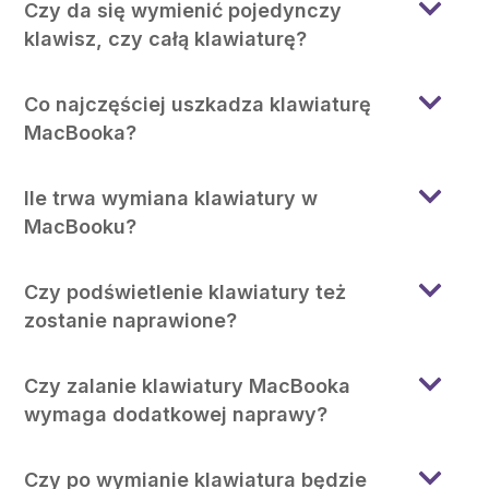
Czy da się wymienić pojedynczy
klawisz, czy całą klawiaturę?
Co najczęściej uszkadza klawiaturę
MacBooka?
Ile trwa wymiana klawiatury w
MacBooku?
Czy podświetlenie klawiatury też
zostanie naprawione?
Czy zalanie klawiatury MacBooka
wymaga dodatkowej naprawy?
Czy po wymianie klawiatura będzie