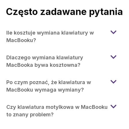
Często zadawane pytania
Ile kosztuje wymiana klawiatury w
MacBooku?
Dlaczego wymiana klawiatury
MacBooka bywa kosztowna?
Po czym poznać, że klawiatura w
MacBooku wymaga wymiany?
Czy klawiatura motylkowa w MacBooku
to znany problem?