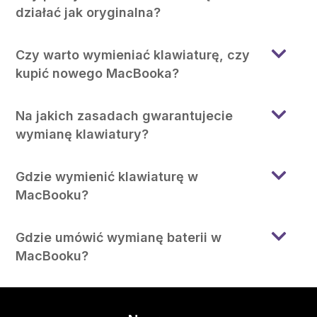
działać jak oryginalna?
Czy warto wymieniać klawiaturę, czy
kupić nowego MacBooka?
Na jakich zasadach gwarantujecie
wymianę klawiatury?
Gdzie wymienić klawiaturę w
MacBooku?
Gdzie umówić wymianę baterii w
MacBooku?