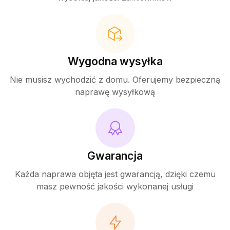
Wygodna wysyłka
Nie musisz wychodzić z domu. Oferujemy bezpieczną
naprawę wysyłkową
Gwarancja
Każda naprawa objęta jest gwarancją, dzięki czemu
masz pewność jakości wykonanej usługi