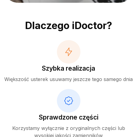
Dlaczego iDoctor?
Szybka realizacja
Większość usterek usuwamy jeszcze tego samego dnia
Sprawdzone części
Korzystamy wyłącznie z oryginalnych części lub
wysokiej jakości zamienników