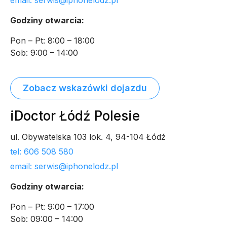
Godziny otwarcia:
Pon – Pt: 8:00 – 18:00
Sob: 9:00 – 14:00
Zobacz wskazówki dojazdu
iDoctor Łódź Polesie
ul. Obywatelska 103 lok. 4, 94-104 Łódź
tel: 606 508 580
email: serwis@iphonelodz.pl
Godziny otwarcia:
Pon – Pt: 9:00 – 17:00
Sob: 09:00 – 14:00