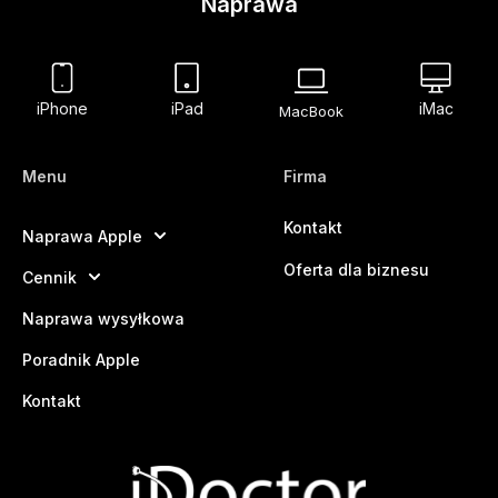
Naprawa
iPhone
iPad
iMac
MacBook
Menu
Firma
Kontakt
Naprawa Apple
Oferta dla biznesu
Cennik
Naprawa wysyłkowa
Poradnik Apple
Kontakt