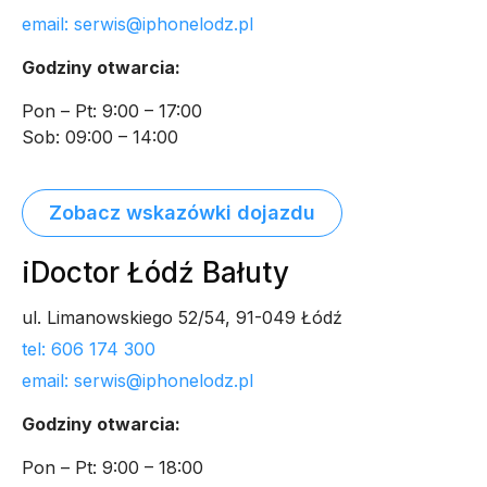
email: serwis@iphonelodz.pl
Godziny otwarcia:
Pon – Pt: 9:00 – 17:00
Sob: 09:00 – 14:00
Zobacz wskazówki dojazdu
iDoctor Łódź Bałuty
ul. Limanowskiego 52/54, 91-049 Łódź
tel: 606 174 300
email: serwis@iphonelodz.pl
Godziny otwarcia:
Pon – Pt: 9:00 – 18:00