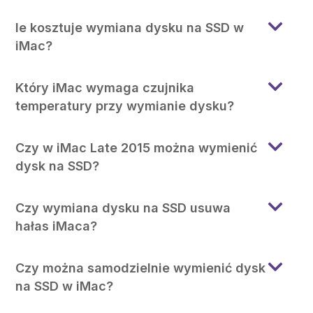
le kosztuje wymiana dysku na SSD w
iMac?
Który iMac wymaga czujnika
temperatury przy wymianie dysku?
Czy w iMac Late 2015 można wymienić
dysk na SSD?
Czy wymiana dysku na SSD usuwa
hałas iMaca?
Czy można samodzielnie wymienić dysk
na SSD w iMac?