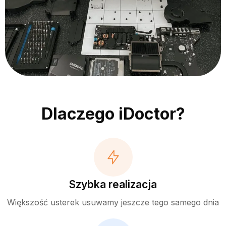
Dlaczego iDoctor?
Szybka realizacja
Większość usterek usuwamy jeszcze tego samego dnia