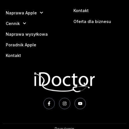
Kontakt
Naprawa Apple
Oferta dla biznesu
Cennik
Naprawa wysyłkowa
Poradnik Apple
Kontakt
Regulamin