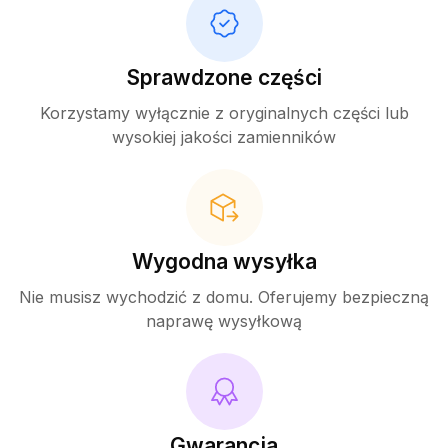
Sprawdzone części
Korzystamy wyłącznie z oryginalnych części lub
wysokiej jakości zamienników
Wygodna wysyłka
Nie musisz wychodzić z domu. Oferujemy bezpieczną
naprawę wysyłkową
Gwarancja