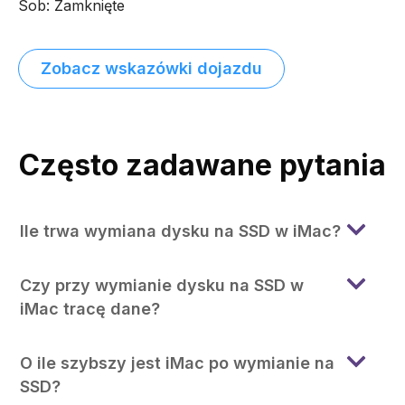
Sob: Zamknięte
Zobacz wskazówki dojazdu
Często zadawane pytania
Ile trwa wymiana dysku na SSD w iMac?
Czy przy wymianie dysku na SSD w
iMac tracę dane?
O ile szybszy jest iMac po wymianie na
SSD?