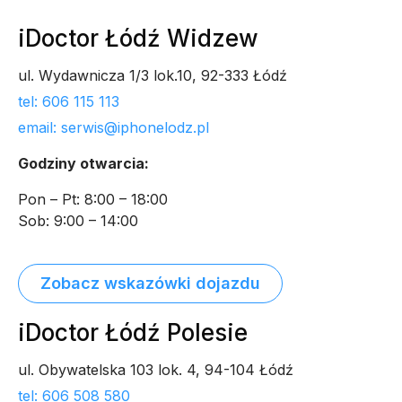
iDoctor Łódź Widzew
ul. Wydawnicza 1/3 lok.10, 92-333 Łódź
tel: 606 115 113
email: serwis@iphonelodz.pl
Godziny otwarcia:
Pon – Pt: 8:00 – 18:00
Sob: 9:00 – 14:00
Zobacz wskazówki dojazdu
iDoctor Łódź Polesie
ul. Obywatelska 103 lok. 4, 94-104 Łódź
tel: 606 508 580