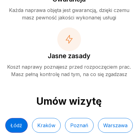
Każda naprawa objęta jest gwarancją, dzięki czemu
masz pewność jakości wykonanej usługi
Jasne zasady
Koszt naprawy poznajesz przed rozpoczęciem prac.
Masz pełną kontrolę nad tym, na co się zgadzasz
Umów wizytę
Łódź
Kraków
Poznań
Warszawa