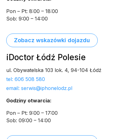
Pon – Pt: 8:00 – 18:00
Sob: 9:00 – 14:00
Zobacz wskazówki dojazdu
iDoctor Łódź Polesie
ul. Obywatelska 103 lok. 4, 94-104 Łódź
tel: 606 508 580
email: serwis@iphonelodz.pl
Godziny otwarcia:
Pon – Pt: 9:00 – 17:00
Sob: 09:00 – 14:00