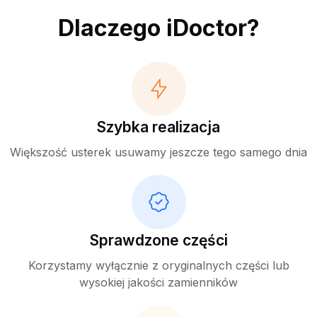
Dlaczego iDoctor?
Szybka realizacja
Większość usterek usuwamy jeszcze tego samego dnia
Sprawdzone części
Korzystamy wyłącznie z oryginalnych części lub
wysokiej jakości zamienników