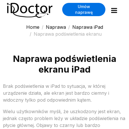
Umów
naprawę
Home
Naprawa
Naprawa iPad
Naprawa podświetlenia ekranu
Naprawa podświetlenia
ekranu iPad
Brak podświetlenia w iPad to sytuacja, w której
urządzenie działa, ale ekran jest bardzo ciemny i
widoczny tylko pod odpowiednim kątem.
Wielu użytkowników myśli, że uszkodzony jest ekran,
jednak często problem leży w układzie podświetlenia na
płycie głównej. Objawy to czarny lub bardzo