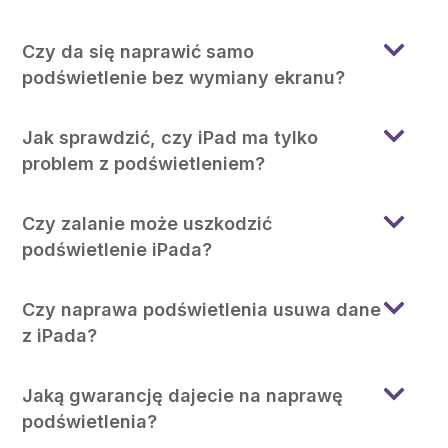
Czy da się naprawić samo
podświetlenie bez wymiany ekranu?
Jak sprawdzić, czy iPad ma tylko
problem z podświetleniem?
Czy zalanie może uszkodzić
podświetlenie iPada?
Czy naprawa podświetlenia usuwa dane
z iPada?
Jaką gwarancję dajecie na naprawę
podświetlenia?