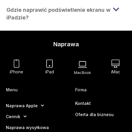
Gdzie naprawić podświetlenie ekranu w
iPadzie?
Naprawa
iPhone
iPad
iMac
MacBook
Menu
Firma
Kontakt
Naprawa Apple
Oferta dla biznesu
Cennik
Naprawa wysyłkowa