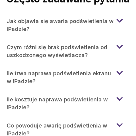
Jak objawia się awaria podświetlenia w
iPadzie?
Czym różni się brak podświetlenia od
uszkodzonego wyświetlacza?
Ile trwa naprawa podświetlenia ekranu
w iPadzie?
Ile kosztuje naprawa podświetlenia w
iPadzie?
Co powoduje awarię podświetlenia w
iPadzie?