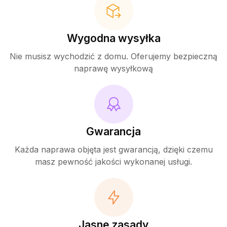
Wygodna wysyłka
Nie musisz wychodzić z domu. Oferujemy bezpieczną
naprawę wysyłkową
Gwarancja
Każda naprawa objęta jest gwarancją, dzięki czemu
masz pewność jakości wykonanej usługi.
Jasne zasady