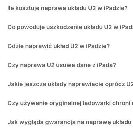
Ile kosztuje naprawa układu U2 w iPadzie?
Co powoduje uszkodzenie układu U2 w iPad
Gdzie naprawić układ U2 w iPadzie?
Czy naprawa U2 usuwa dane z iPada?
Jakie jeszcze układy naprawiacie oprócz U
Czy używanie oryginalnej ładowarki chroni 
Jak wygląda gwarancja na naprawę układu