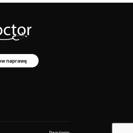
w naprawę
Regulamin