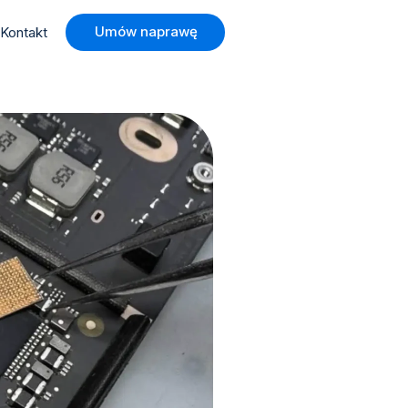
Umów naprawę
Kontakt