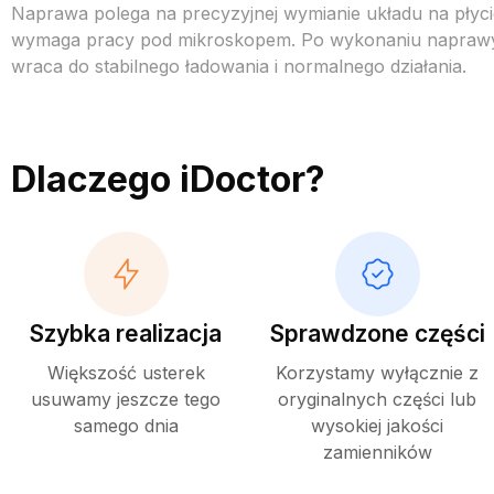
Naprawa polega na precyzyjnej wymianie układu na płycie
wymaga pracy pod mikroskopem. Po wykonaniu naprawy
wraca do stabilnego ładowania i normalnego działania.
Dlaczego iDoctor?
Szybka realizacja
Sprawdzone części
Większość usterek
Korzystamy wyłącznie z
usuwamy jeszcze tego
oryginalnych części lub
samego dnia
wysokiej jakości
zamienników