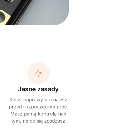
Jasne zasady
t
Koszt naprawy poznajesz
przed rozpoczęciem prac.
Masz pełną kontrolę nad
tym, na co się zgadzasz