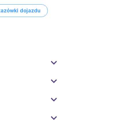
azówki dojazdu