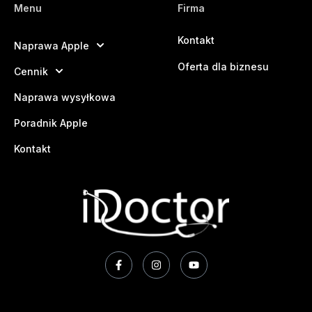
Menu
Firma
Kontakt
Naprawa Apple
Oferta dla biznesu
Cennik
Naprawa wysyłkowa
Poradnik Apple
Kontakt