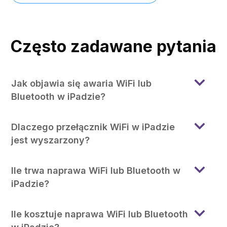
Często zadawane pytania
Jak objawia się awaria WiFi lub
Bluetooth w iPadzie?
Dlaczego przełącznik WiFi w iPadzie
jest wyszarzony?
Ile trwa naprawa WiFi lub Bluetooth w
iPadzie?
Ile kosztuje naprawa WiFi lub Bluetooth