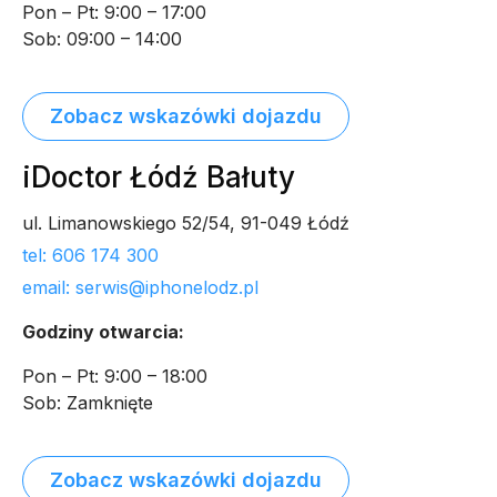
Pon – Pt: 9:00 – 17:00
Sob: 09:00 – 14:00
Zobacz wskazówki dojazdu
iDoctor Łódź Bałuty
ul. Limanowskiego 52/54, 91-049 Łódź
tel: 606 174 300
email: serwis@iphonelodz.pl
Godziny otwarcia:
Pon – Pt: 9:00 – 18:00
Sob: Zamknięte
Zobacz wskazówki dojazdu