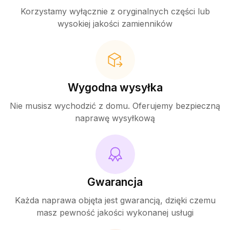
Korzystamy wyłącznie z oryginalnych części lub
wysokiej jakości zamienników
Wygodna wysyłka
Nie musisz wychodzić z domu. Oferujemy bezpieczną
naprawę wysyłkową
Gwarancja
Każda naprawa objęta jest gwarancją, dzięki czemu
masz pewność jakości wykonanej usługi