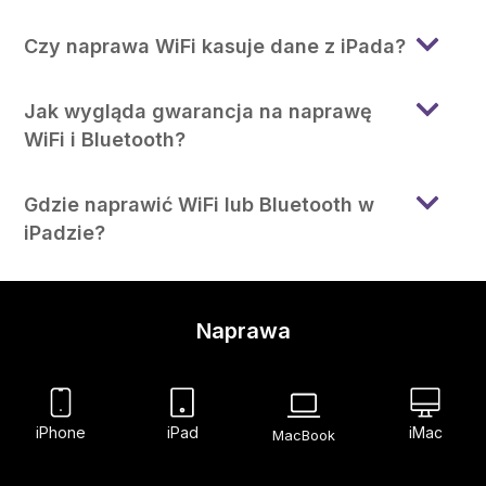
Czy naprawa WiFi kasuje dane z iPada?
Jak wygląda gwarancja na naprawę
WiFi i Bluetooth?
Gdzie naprawić WiFi lub Bluetooth w
iPadzie?
Naprawa
iPhone
iPad
iMac
MacBook