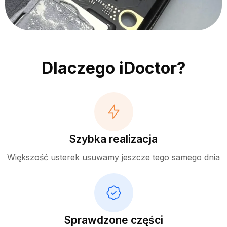
Dlaczego iDoctor?
Szybka realizacja
Większość usterek usuwamy jeszcze tego samego dnia
Sprawdzone części