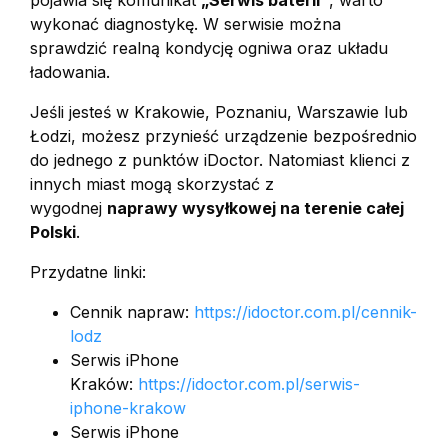
wykonać diagnostykę. W serwisie można
sprawdzić realną kondycję ogniwa oraz układu
ładowania.
Jeśli jesteś w Krakowie, Poznaniu, Warszawie lub
Łodzi, możesz przynieść urządzenie bezpośrednio
do jednego z punktów iDoctor. Natomiast klienci z
innych miast mogą skorzystać z
wygodnej
naprawy wysyłkowej na terenie całej
Polski
.
Przydatne linki:
Cennik napraw:
https://idoctor.com.pl/cennik-
lodz
Serwis iPhone
Kraków:
https://idoctor.com.pl/serwis-
iphone-krakow
Serwis iPhone