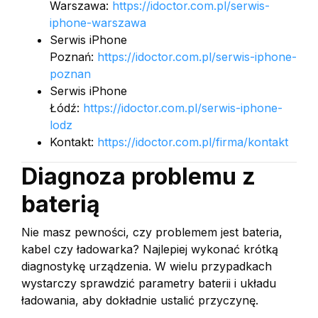
Warszawa:
https://idoctor.com.pl/serwis-
iphone-warszawa
Serwis iPhone
Poznań:
https://idoctor.com.pl/serwis-iphone-
poznan
Serwis iPhone
Łódź:
https://idoctor.com.pl/serwis-iphone-
lodz
Kontakt:
https://idoctor.com.pl/firma/kontakt
Diagnoza problemu z
baterią
Nie masz pewności, czy problemem jest bateria,
kabel czy ładowarka? Najlepiej wykonać krótką
diagnostykę urządzenia. W wielu przypadkach
wystarczy sprawdzić parametry baterii i układu
ładowania, aby dokładnie ustalić przyczynę.