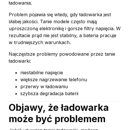
ładowania.
Problem pojawia się wtedy, gdy ładowarka jest
słabej jakości. Tanie modele często mają
uproszczoną elektronikę i gorsze filtry napięcia. W
rezultacie prąd nie jest stabilny, a bateria pracuje
w trudniejszych warunkach.
Najczęstsze problemy powodowane przez tanie
ładowarki:
niestabilne napięcie
większe nagrzewanie telefonu
przerwy w ładowaniu
szybsza degradacja baterii
Objawy, że ładowarka
może być problemem