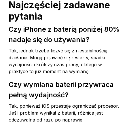
Najczęściej zadawane
pytania
Czy iPhone z baterią poniżej 80%
nadaje się do używania?
Tak, jednak trzeba liczyć się z niestabilnością
działania. Mogą pojawiać się restarty, spadki
wydajności i krótszy czas pracy, dlatego w
praktyce to już moment na wymianę.
Czy wymiana baterii przywraca
pełną wydajność?
Tak, ponieważ iOS przestaje ograniczać procesor.
Jeśli problem wynikał z baterii, różnica jest
odczuwalna od razu po naprawie.