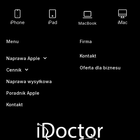
iPhone
iPad
iMac
MacBook
Menu
Firma
Kontakt
Naprawa Apple
Oferta dla biznesu
Cennik
Naprawa wysyłkowa
Poradnik Apple
Kontakt