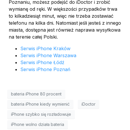
Poznaniu, możesz podejść do iDoctor i zrobić
wymianę od ręki. W większości przypadków trwa
to kilkadziesiąt minut, więc nie trzeba zostawiać
telefonu na kilka dni. Natomiast jeśli jesteś z innego
miasta, dostępna jest również naprawa wysyłkowa
na terenie całej Polski.
Serwis iPhone Kraków
Serwis iPhone Warszawa
Serwis iPhone Łódź
Serwis iPhone Poznań
bateria iPhone 80 procent
bateria iPhone kiedy wymienić
iDoctor
iPhone szybko się rozładowuje
iPhone wolno działa bateria