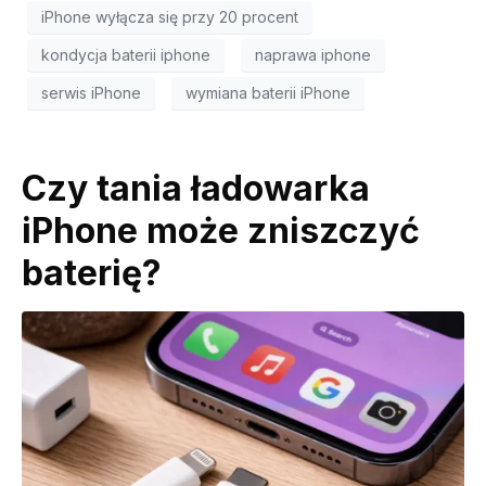
iPhone wyłącza się przy 20 procent
kondycja baterii iphone
naprawa iphone
serwis iPhone
wymiana baterii iPhone
Czy tania ładowarka
iPhone może zniszczyć
baterię?