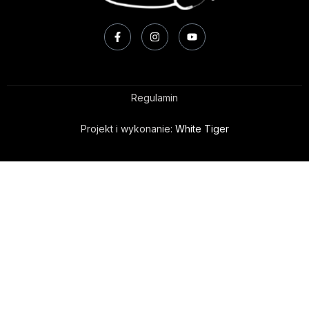
Regulamin
Projekt i wykonanie:
White Tiger