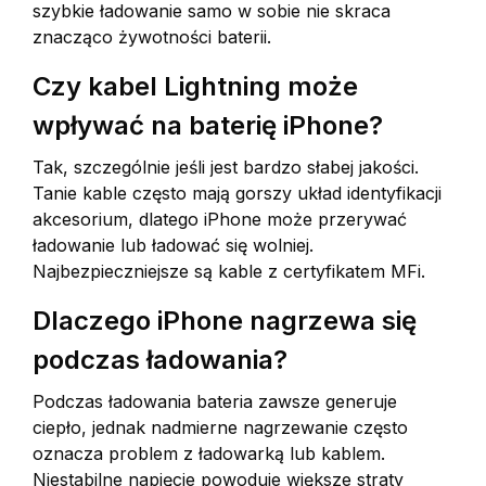
szybkie ładowanie samo w sobie nie skraca
znacząco żywotności baterii.
Czy kabel Lightning może
wpływać na baterię iPhone?
Tak, szczególnie jeśli jest bardzo słabej jakości.
Tanie kable często mają gorszy układ identyfikacji
akcesorium, dlatego iPhone może przerywać
ładowanie lub ładować się wolniej.
Najbezpieczniejsze są kable z certyfikatem MFi.
Dlaczego iPhone nagrzewa się
podczas ładowania?
Podczas ładowania bateria zawsze generuje
ciepło, jednak nadmierne nagrzewanie często
oznacza problem z ładowarką lub kablem.
Niestabilne napięcie powoduje większe straty