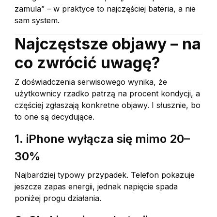
zamula” – w praktyce to najczęściej bateria, a nie
sam system.
Najczęstsze objawy – na
co zwrócić uwagę?
Z doświadczenia serwisowego wynika, że
użytkownicy rzadko patrzą na procent kondycji, a
częściej zgłaszają konkretne objawy. I słusznie, bo
to one są decydujące.
1. iPhone wyłącza się mimo 20–
30%
Najbardziej typowy przypadek. Telefon pokazuje
jeszcze zapas energii, jednak napięcie spada
poniżej progu działania.