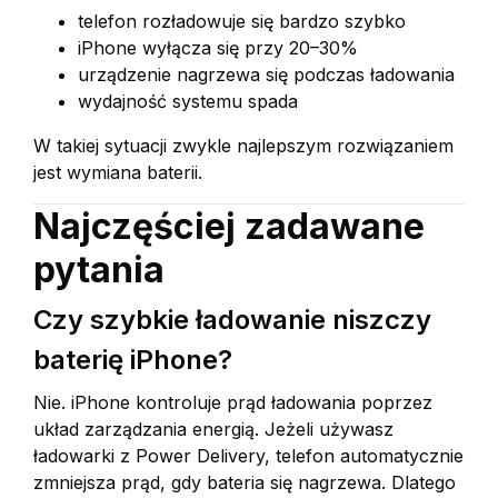
telefon rozładowuje się bardzo szybko
iPhone wyłącza się przy 20–30%
urządzenie nagrzewa się podczas ładowania
wydajność systemu spada
W takiej sytuacji zwykle najlepszym rozwiązaniem
jest wymiana baterii.
Najczęściej zadawane
pytania
Czy szybkie ładowanie niszczy
baterię iPhone?
Nie. iPhone kontroluje prąd ładowania poprzez
układ zarządzania energią. Jeżeli używasz
ładowarki z Power Delivery, telefon automatycznie
zmniejsza prąd, gdy bateria się nagrzewa. Dlatego