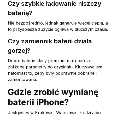
Czy szybkie ładowanie niszczy
baterię?
Nie bezpośrednio, jednak generuje więcej ciepła, a
to przyspiesza zużycie ogniwa w dłuższym czasie.
Czy zamiennik baterii działa
gorzej?
Dobre baterie klasy premium mają bardzo
zbliżone parametry do oryginału. Kluczowe jest
natomiast to, żeby były poprawnie dobrane i
zamontowane.
Gdzie zrobić wymianę
baterii iPhone?
Jeśli jesteś w Krakowie, Warszawie, Łodzi albo