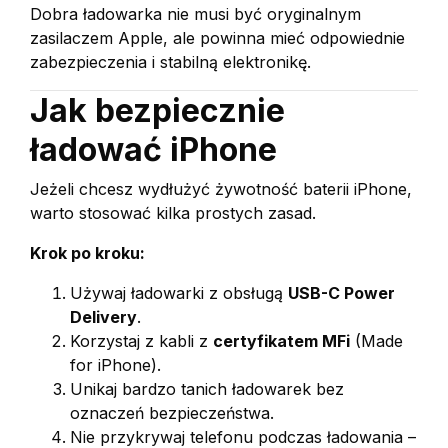
Dobra ładowarka nie musi być oryginalnym
zasilaczem Apple, ale powinna mieć odpowiednie
zabezpieczenia i stabilną elektronikę.
Jak bezpiecznie
ładować iPhone
Jeżeli chcesz wydłużyć żywotność baterii iPhone,
warto stosować kilka prostych zasad.
Krok po kroku:
Używaj ładowarki z obsługą
USB-C Power
Delivery
.
Korzystaj z kabli z
certyfikatem MFi
(Made
for iPhone).
Unikaj bardzo tanich ładowarek bez
oznaczeń bezpieczeństwa.
Nie przykrywaj telefonu podczas ładowania –