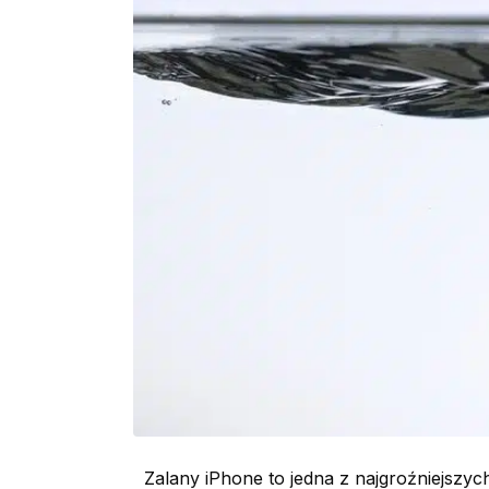
Zalany iPhone to jedna z najgroźniejszych