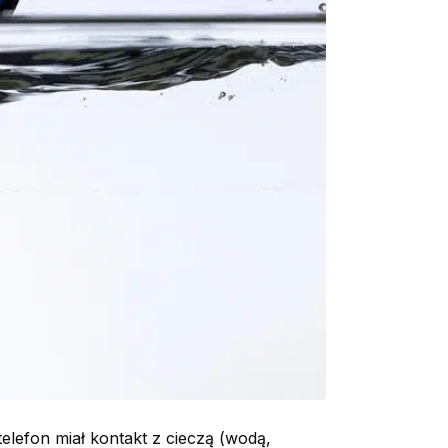
telefon miał kontakt z cieczą (wodą,