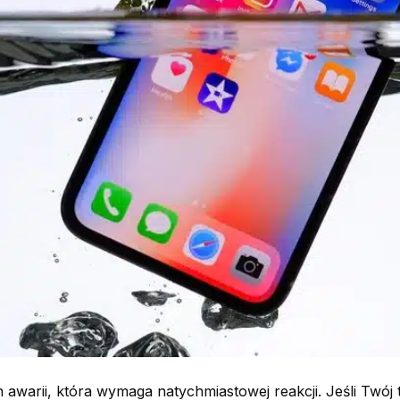
 awarii, która wymaga natychmiastowej reakcji. Jeśli Twój 