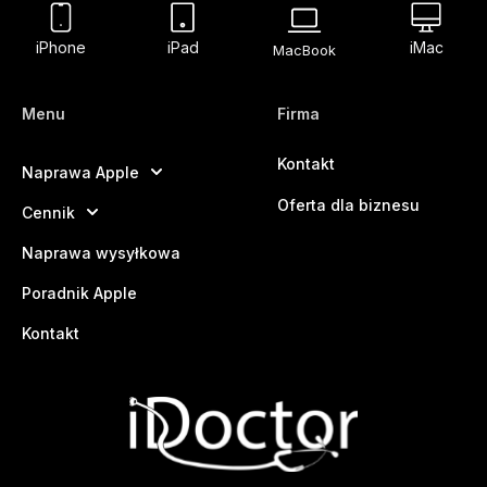
iPhone
iPad
iMac
MacBook
Menu
Firma
Kontakt
Naprawa Apple
Oferta dla biznesu
Cennik
Naprawa wysyłkowa
Poradnik Apple
Kontakt