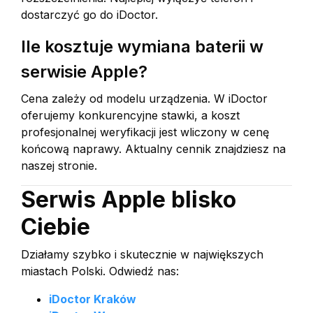
dostarczyć go do iDoctor.
Ile kosztuje wymiana baterii w
serwisie Apple?
Cena zależy od modelu urządzenia. W iDoctor
oferujemy konkurencyjne stawki, a koszt
profesjonalnej weryfikacji jest wliczony w cenę
końcową naprawy. Aktualny cennik znajdziesz na
naszej stronie.
Serwis Apple blisko
Ciebie
Działamy szybko i skutecznie w największych
miastach Polski. Odwiedź nas:
iDoctor Kraków