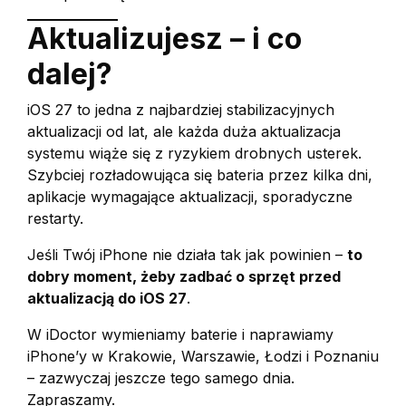
Aktualizujesz – i co
dalej?
iOS 27 to jedna z najbardziej stabilizacyjnych
aktualizacji od lat, ale każda duża aktualizacja
systemu wiąże się z ryzykiem drobnych usterek.
Szybciej rozładowująca się bateria przez kilka dni,
aplikacje wymagające aktualizacji, sporadyczne
restarty.
Jeśli Twój iPhone nie działa tak jak powinien –
to
dobry moment, żeby zadbać o sprzęt przed
aktualizacją do iOS 27
.
W iDoctor wymieniamy baterie i naprawiamy
iPhone’y w Krakowie, Warszawie, Łodzi i Poznaniu
– zazwyczaj jeszcze tego samego dnia.
Zapraszamy.