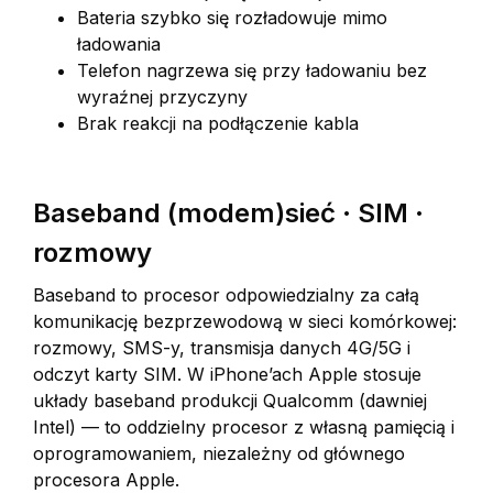
Bateria szybko się rozładowuje mimo
ładowania
Telefon nagrzewa się przy ładowaniu bez
wyraźnej przyczyny
Brak reakcji na podłączenie kabla
Baseband (modem)sieć · SIM ·
rozmowy
Baseband to procesor odpowiedzialny za całą
komunikację bezprzewodową w sieci komórkowej:
rozmowy, SMS-y, transmisja danych 4G/5G i
odczyt karty SIM. W iPhone’ach Apple stosuje
układy baseband produkcji Qualcomm (dawniej
Intel) — to oddzielny procesor z własną pamięcią i
oprogramowaniem, niezależny od głównego
procesora Apple.