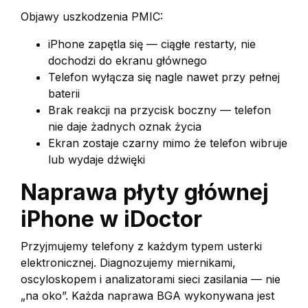
Objawy uszkodzenia PMIC:
iPhone zapętla się — ciągłe restarty, nie
dochodzi do ekranu głównego
Telefon wyłącza się nagle nawet przy pełnej
baterii
Brak reakcji na przycisk boczny — telefon
nie daje żadnych oznak życia
Ekran zostaje czarny mimo że telefon wibruje
lub wydaje dźwięki
Naprawa płyty głównej
iPhone w iDoctor
Przyjmujemy telefony z każdym typem usterki
elektronicznej. Diagnozujemy miernikami,
oscyloskopem i analizatorami sieci zasilania — nie
„na oko”. Każda naprawa BGA wykonywana jest