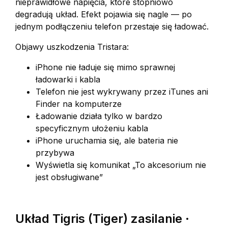
nieprawidłowe napięcia, które stopniowo
degradują układ. Efekt pojawia się nagle — po
jednym podłączeniu telefon przestaje się ładować.
Objawy uszkodzenia Tristara:
iPhone nie ładuje się mimo sprawnej
ładowarki i kabla
Telefon nie jest wykrywany przez iTunes ani
Finder na komputerze
Ładowanie działa tylko w bardzo
specyficznym ułożeniu kabla
iPhone uruchamia się, ale bateria nie
przybywa
Wyświetla się komunikat „To akcesorium nie
jest obsługiwane”
Układ Tigris (Tiger) zasilanie ·