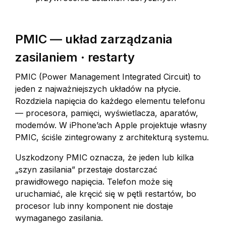
PMIC — układ zarządzania
zasilaniem · restarty
PMIC (Power Management Integrated Circuit) to
jeden z najważniejszych układów na płycie.
Rozdziela napięcia do każdego elementu telefonu
— procesora, pamięci, wyświetlacza, aparatów,
modemów. W iPhone’ach Apple projektuje własny
PMIC, ściśle zintegrowany z architekturą systemu.
Uszkodzony PMIC oznacza, że jeden lub kilka
„szyn zasilania” przestaje dostarczać
prawidłowego napięcia. Telefon może się
uruchamiać, ale kręcić się w pętli restartów, bo
procesor lub inny komponent nie dostaje
wymaganego zasilania.