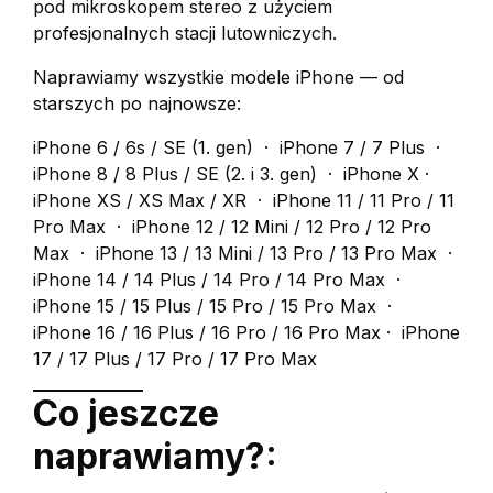
pod mikroskopem stereo z użyciem
profesjonalnych stacji lutowniczych.
Naprawiamy wszystkie modele iPhone — od
starszych po najnowsze:
iPhone 6 / 6s / SE (1. gen) · iPhone 7 / 7 Plus ·
iPhone 8 / 8 Plus / SE (2. i 3. gen) · iPhone X ·
iPhone XS / XS Max / XR · iPhone 11 / 11 Pro / 11
Pro Max · iPhone 12 / 12 Mini / 12 Pro / 12 Pro
Max · iPhone 13 / 13 Mini / 13 Pro / 13 Pro Max ·
iPhone 14 / 14 Plus / 14 Pro / 14 Pro Max ·
iPhone 15 / 15 Plus / 15 Pro / 15 Pro Max ·
iPhone 16 / 16 Plus / 16 Pro / 16 Pro Max · iPhone
17 / 17 Plus / 17 Pro / 17 Pro Max
Co jeszcze
naprawiamy?: