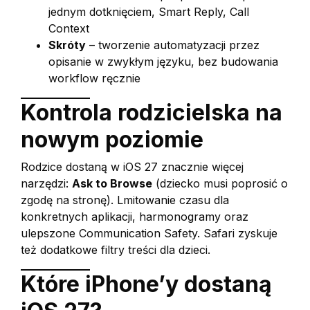
jednym dotknięciem, Smart Reply, Call
Context
Skróty
– tworzenie automatyzacji przez
opisanie w zwykłym języku, bez budowania
workflow ręcznie
Kontrola rodzicielska na
nowym poziomie
Rodzice dostaną w iOS 27 znacznie więcej
narzędzi:
Ask to Browse
(dziecko musi poprosić o
zgodę na stronę). Lmitowanie czasu dla
konkretnych aplikacji, harmonogramy oraz
ulepszone Communication Safety. Safari zyskuje
też dodatkowe filtry treści dla dzieci.
Które iPhone’y dostaną