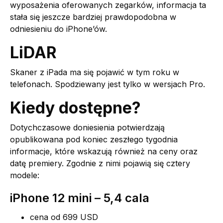
wyposażenia oferowanych zegarków, informacja ta
stała się jeszcze bardziej prawdopodobna w
odniesieniu do iPhone’ów.
LiDAR
Skaner z iPada ma się pojawić w tym roku w
telefonach. Spodziewany jest tylko w wersjach Pro.
Kiedy dostępne?
Dotychczasowe doniesienia potwierdzają
opublikowana pod koniec zeszłego tygodnia
informacje, które wskazują również na ceny oraz
datę premiery. Zgodnie z nimi pojawią się cztery
modele:
iPhone 12 mini – 5,4 cala
cena od 699 USD