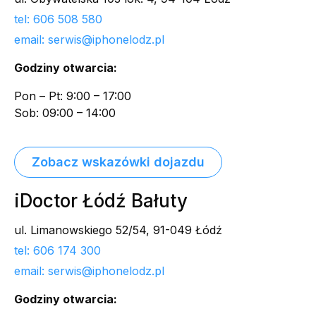
tel: 606 508 580
email: serwis@iphonelodz.pl
Godziny otwarcia:
Pon – Pt: 9:00 – 17:00
Sob: 09:00 – 14:00
Zobacz wskazówki dojazdu
iDoctor Łódź Bałuty
ul. Limanowskiego 52/54, 91-049 Łódź
tel: 606 174 300
email: serwis@iphonelodz.pl
Godziny otwarcia: