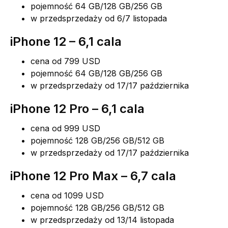
pojemność 64 GB/128 GB/256 GB
w przedsprzedaży od 6/7 listopada
iPhone 12 – 6,1 cala
cena od 799 USD
pojemność 64 GB/128 GB/256 GB
w przedsprzedaży od 17/17 października
iPhone 12 Pro – 6,1 cala
cena od 999 USD
pojemność 128 GB/256 GB/512 GB
w przedsprzedaży od 17/17 października
iPhone 12 Pro Max – 6,7 cala
cena od 1099 USD
pojemność 128 GB/256 GB/512 GB
w przedsprzedaży od 13/14 listopada