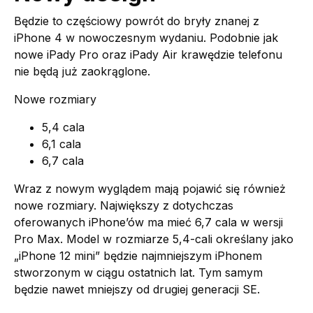
Będzie to częściowy powrót do bryły znanej z
iPhone 4 w nowoczesnym wydaniu. Podobnie jak
nowe iPady Pro oraz iPady Air krawędzie telefonu
nie będą już zaokrąglone.
Nowe rozmiary
5,4 cala
6,1 cala
6,7 cala
Wraz z nowym wyglądem mają pojawić się również
nowe rozmiary. Największy z dotychczas
oferowanych iPhone’ów ma mieć 6,7 cala w wersji
Pro Max. Model w rozmiarze 5,4-cali określany jako
„iPhone 12 mini” będzie najmniejszym iPhonem
stworzonym w ciągu ostatnich lat. Tym samym
będzie nawet mniejszy od drugiej generacji SE.