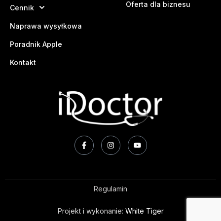
Oferta dla biznesu
Cennik
Naprawa wysyłkowa
Poradnik Apple
Kontakt
Regulamin
Projekt i wykonanie:
White Tiger