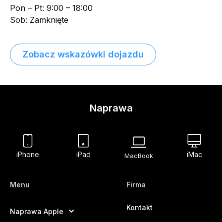
Pon – Pt: 9:00 – 18:00
Sob: Zamknięte
Zobacz wskazówki dojazdu
Naprawa
iPhone
iPad
iMac
MacBook
Menu
Firma
Kontakt
Naprawa Apple