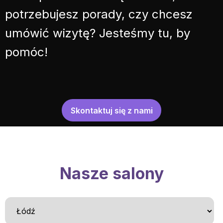
potrzebujesz porady, czy chcesz
umówić wizytę? Jesteśmy tu, by
pomóc!
Skontaktuj się z nami
Nasze salony