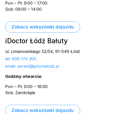
Pon – Pt: 9:00 – 17:00
Sob: 09:00 – 14:00
Zobacz wskazówki dojazdu
iDoctor Łódź Bałuty
ul. Limanowskiego 52/54, 91-049 Łódź
tel: 606 174 300
email: serwis@iphonelodz.pl
Godziny otwarcia:
Pon – Pt: 9:00 – 18:00
Sob: Zamknięte
Zobacz wskazówki dojazdu