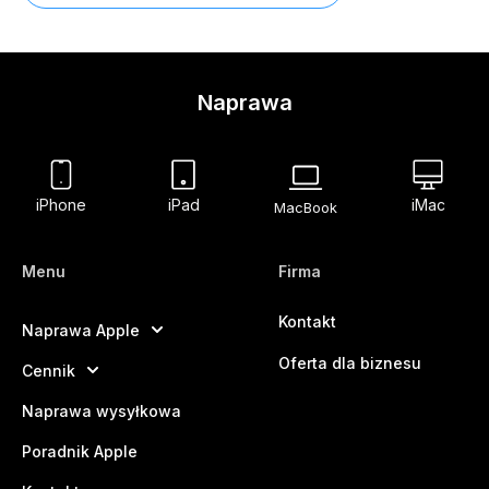
Naprawa
iPhone
iPad
iMac
MacBook
Menu
Firma
Kontakt
Naprawa Apple
Oferta dla biznesu
Cennik
Naprawa wysyłkowa
Poradnik Apple