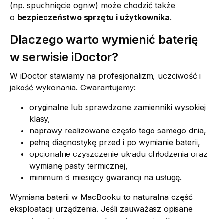
(np. spuchnięcie ogniw) może chodzić także
o
bezpieczeństwo sprzętu i użytkownika
.
Dlaczego warto wymienić baterię
w serwisie iDoctor?
W iDoctor stawiamy na profesjonalizm, uczciwość i
jakość wykonania. Gwarantujemy:
oryginalne lub sprawdzone zamienniki wysokiej
klasy,
naprawy realizowane często tego samego dnia,
pełną diagnostykę przed i po wymianie baterii,
opcjonalne czyszczenie układu chłodzenia oraz
wymianę pasty termicznej,
minimum 6 miesięcy gwarancji na usługę.
Wymiana baterii w MacBooku to naturalna część
eksploatacji urządzenia. Jeśli zauważasz opisane