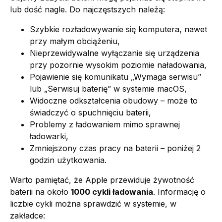
lub dość nagle. Do najczęstszych należą:
Szybkie rozładowywanie się komputera, nawet
przy małym obciążeniu,
Nieprzewidywalne wyłączanie się urządzenia
przy pozornie wysokim poziomie naładowania,
Pojawienie się komunikatu „Wymaga serwisu”
lub „Serwisuj baterię” w systemie macOS,
Widoczne odkształcenia obudowy – może to
świadczyć o spuchnięciu baterii,
Problemy z ładowaniem mimo sprawnej
ładowarki,
Zmniejszony czas pracy na baterii – poniżej 2
godzin użytkowania.
Warto pamiętać, że Apple przewiduje żywotność
baterii na około
1000 cykli ładowania
. Informację o
liczbie cykli można sprawdzić w systemie, w
zakładce: