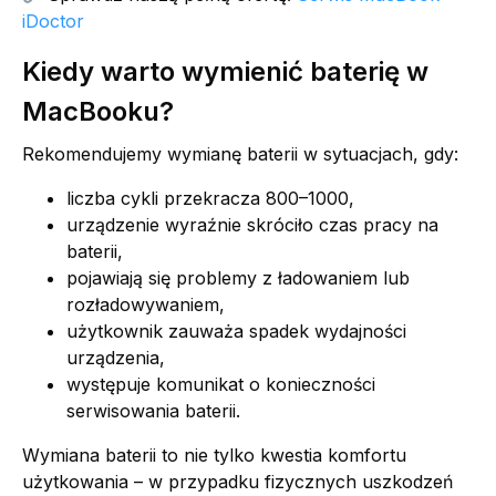
iDoctor
Kiedy warto wymienić baterię w
MacBooku?
Rekomendujemy wymianę baterii w sytuacjach, gdy:
liczba cykli przekracza 800–1000,
urządzenie wyraźnie skróciło czas pracy na
baterii,
pojawiają się problemy z ładowaniem lub
rozładowywaniem,
użytkownik zauważa spadek wydajności
urządzenia,
występuje komunikat o konieczności
serwisowania baterii.
Wymiana baterii to nie tylko kwestia komfortu
użytkowania – w przypadku fizycznych uszkodzeń