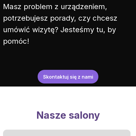
Masz problem z urządzeniem,
potrzebujesz porady, czy chcesz
umówić wizytę? Jesteśmy tu, by
pomóc!
Skontaktuj się z nami
Nasze salony