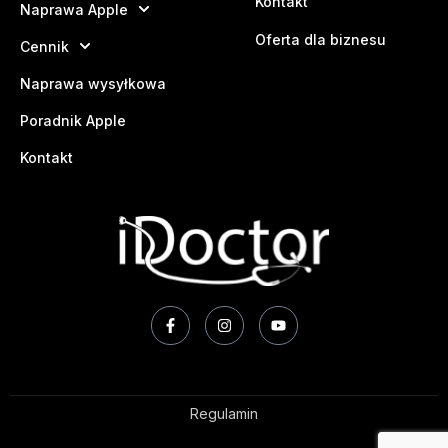
Kontakt
Naprawa Apple
Oferta dla biznesu
Cennik
Naprawa wysyłkowa
Poradnik Apple
Kontakt
Regulamin