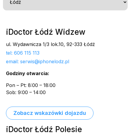
iDoctor Łódź Widzew
ul. Wydawnicza 1/3 lok.10, 92-333 Łódź
tel: 606 115 113
email: serwis@iphonelodz.pl
Godziny otwarcia:
Pon – Pt: 8:00 – 18:00
Sob: 9:00 – 14:00
Zobacz wskazówki dojazdu
iDoctor Łódź Polesie