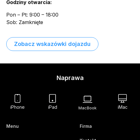
Godziny otwarcia:
Pon – Pt: 9:00 – 18:00
Sob: Zamknięte
Zobacz wskazówki dojazdu
Naprawa
iPhone
iPad
iMac
MacBook
Menu
Firma