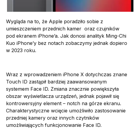
Wygląda na to, że Apple poradziło sobie z
umieszczeniem przednich kamer oraz czujników
pod ekranem iPhone’a. Jak donosi analityk Ming-Chi
Kuo iPhone’y bez notach zobaczymy jednak dopiero
w 2023 roku.
Wraz z wprowadzeniem iPhone X dotychczas znane
Touch ID zastąpił bardziej zaawansowanym
systemem Face ID. Zmiana znacznie powiększyła
obszar wyświetlacza urządzeń, jednak pojawił się
kontrowersyjny element – notch na górze ekranu.
Charakterystyczne wcięcie umożliwiło zastosowanie
przedniej kamery oraz innych czytników
umożliwiających funkcjonowanie Face ID.