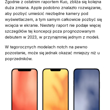
Zgodnie z ostatnim raportem Kuo, zbliża się kolejna
duża zmiana. Apple podobno znalazło rozwiązanie,
aby pozbyć umieścić niezbędne kamery pod
wyświetlaczem, a tym samym całkowicie pozbyć się
wcięcia w ekranie. Niestety raport nie podaje więcej
szczegółów tej koncepcji poza prognozowanym
debiutem w 2023, w przynajmniej jednym z modeli.
W tegorocznych modelach notch na pewno
pozostanie, może się jednak okazać mniejszy niż u
poprzedników.