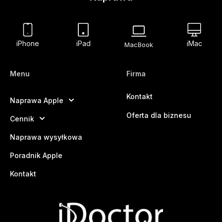
iPhone
iPad
iMac
MacBook
Menu
Firma
Kontakt
Naprawa Apple
Oferta dla biznesu
Cennik
Naprawa wysyłkowa
Poradnik Apple
Kontakt