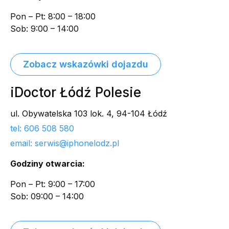
Pon – Pt: 8:00 – 18:00
Sob: 9:00 – 14:00
Zobacz wskazówki dojazdu
iDoctor Łódź Polesie
ul. Obywatelska 103 lok. 4, 94-104 Łódź
tel: 606 508 580
email: serwis@iphonelodz.pl
Godziny otwarcia:
Pon – Pt: 9:00 – 17:00
Sob: 09:00 – 14:00