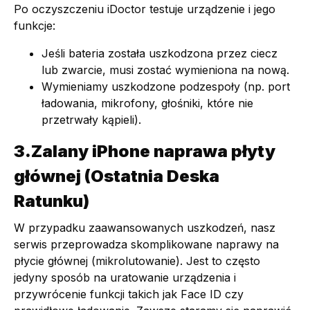
Po oczyszczeniu iDoctor testuje urządzenie i jego
funkcje:
Jeśli bateria została uszkodzona przez ciecz
lub zwarcie, musi zostać wymieniona na nową.
Wymieniamy uszkodzone podzespoły (np. port
ładowania, mikrofony, głośniki, które nie
przetrwały kąpieli).
3.Zalany iPhone naprawa płyty
głównej (Ostatnia Deska
Ratunku)
W przypadku zaawansowanych uszkodzeń, nasz
serwis przeprowadza skomplikowane naprawy na
płycie głównej (mikrolutowanie). Jest to często
jedyny sposób na uratowanie urządzenia i
przywrócenie funkcji takich jak Face ID czy