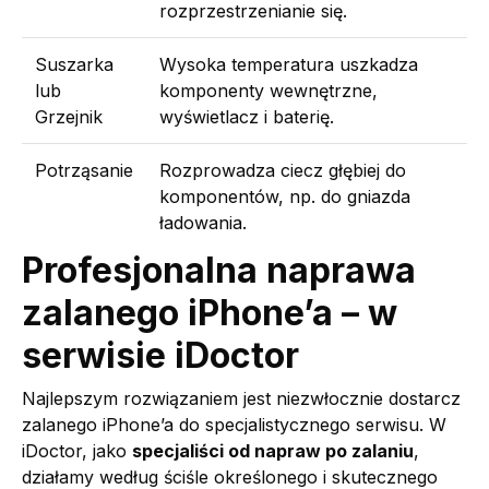
rozprzestrzenianie się.
Suszarka
Wysoka temperatura uszkadza
lub
komponenty wewnętrzne,
Grzejnik
wyświetlacz i baterię.
Potrząsanie
Rozprowadza ciecz głębiej do
komponentów, np. do gniazda
ładowania.
Profesjonalna naprawa
zalanego iPhone’a – w
serwisie iDoctor
Najlepszym rozwiązaniem jest niezwłocznie dostarcz
zalanego iPhone’a do specjalistycznego serwisu. W
iDoctor, jako
specjaliści od napraw po zalaniu
,
działamy według ściśle określonego i skutecznego