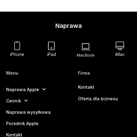
Naprawa
iPhone
iPad
iMac
MacBook
Menu
Firma
Kontakt
Naprawa Apple
Oferta dla biznesu
Cennik
Naprawa wysyłkowa
Poradnik Apple
Kontakt