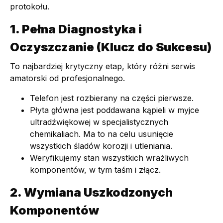
protokołu.
1. Pełna Diagnostyka i
Oczyszczanie (Klucz do Sukcesu)
To najbardziej krytyczny etap, który różni serwis
amatorski od profesjonalnego.
Telefon jest rozbierany na części pierwsze.
Płyta główna jest poddawana kąpieli w myjce
ultradźwiękowej w specjalistycznych
chemikaliach. Ma to na celu usunięcie
wszystkich śladów korozji i utleniania.
Weryfikujemy stan wszystkich wrażliwych
komponentów, w tym taśm i złącz.
2. Wymiana Uszkodzonych
Komponentów