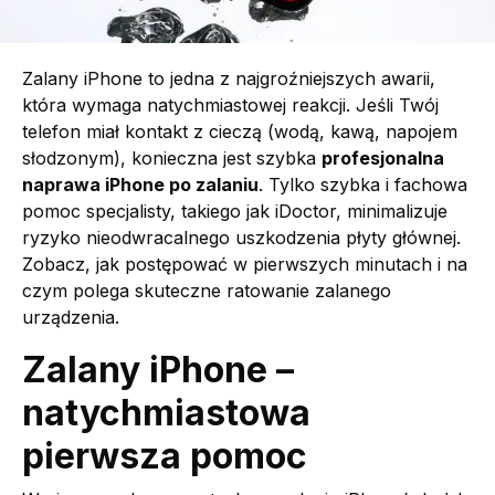
Zalany iPhone to jedna z najgroźniejszych awarii,
która wymaga natychmiastowej reakcji. Jeśli Twój
telefon miał kontakt z cieczą (wodą, kawą, napojem
słodzonym), konieczna jest szybka
profesjonalna
naprawa iPhone po zalaniu
. Tylko szybka i fachowa
pomoc specjalisty, takiego jak iDoctor, minimalizuje
ryzyko nieodwracalnego uszkodzenia płyty głównej.
Zobacz, jak postępować w pierwszych minutach i na
czym polega skuteczne ratowanie zalanego
urządzenia.
Zalany iPhone –
natychmiastowa
pierwsza pomoc