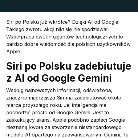
Siri po Polsku już wkrótce? Dzięki AI od Google!
Takiego zwrotu akcji nikt się nie spodziewał.
Współpraca dwóch gigantów technologicznych to
bardzo dobra wiadomość dla polskich użytkowników
Apple.
Siri po Polsku zadebiutuje
z AI od Google Gemini
Według najnowszych informacji, odświeżona,
znacznie mądrzejsza Siri ma zadebiutować około
marca przyszłego roku. Jej inteligencja ma
pochodzić prosto od Google Gemini. Jest to
zaskakujący alians. Apple podobno zapłaci Google
nieznaną kwotę za stworzenie niestandardowego
modelu AI opartego na zaawansowanym Gemini. Ta