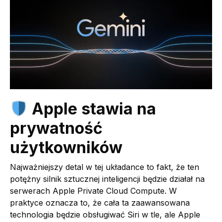
Apple stawia na
prywatność
użytkowników
Najważniejszy detal w tej układance to fakt, że ten
potężny silnik sztucznej inteligencji będzie działał na
serwerach Apple Private Cloud Compute. W
praktyce oznacza to, że cała ta zaawansowana
technologia będzie obsługiwać Siri w tle, ale Apple