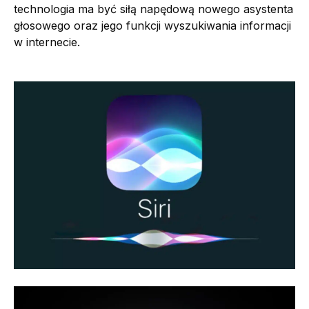
technologia ma być siłą napędową nowego asystenta
głosowego oraz jego funkcji wyszukiwania informacji
w internecie.