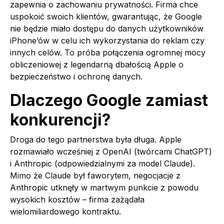
zapewnia o zachowaniu prywatności. Firma chce
uspokoić swoich klientów, gwarantując, że Google
nie będzie miało dostępu do danych użytkowników
iPhone’ów w celu ich wykorzystania do reklam czy
innych celów. To próba połączenia ogromnej mocy
obliczeniowej z legendarną dbałością Apple o
bezpieczeństwo i ochronę danych.
Dlaczego Google zamiast
konkurencji?
Droga do tego partnerstwa była długa. Apple
rozmawiało wcześniej z OpenAI (twórcami ChatGPT)
i Anthropic (odpowiedzialnymi za model Claude).
Mimo że Claude był faworytem, negocjacje z
Anthropic utknęły w martwym punkcie z powodu
wysokich kosztów – firma zażądała
wielomiliardowego kontraktu.