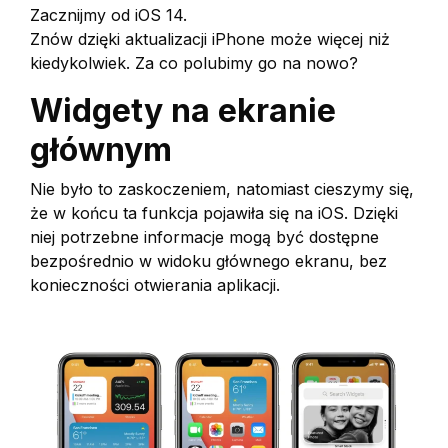
Zacznijmy od iOS 14.
Znów dzięki aktualizacji iPhone może więcej niż
kiedykolwiek. Za co polubimy go na nowo?
Widgety na ekranie
głównym
Nie było to zaskoczeniem, natomiast cieszymy się,
że w końcu ta funkcja pojawiła się na iOS. Dzięki
niej potrzebne informacje mogą być dostępne
bezpośrednio w widoku głównego ekranu, bez
konieczności otwierania aplikacji.