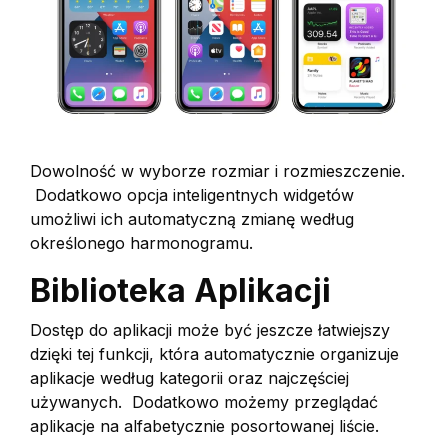
Dowolność w wyborze rozmiar i rozmieszczenie.
Dodatkowo opcja inteligentnych widgetów
umożliwi ich automatyczną zmianę według
określonego harmonogramu.
Biblioteka Aplikacji
Dostęp do aplikacji może być jeszcze łatwiejszy
dzięki tej funkcji, która automatycznie organizuje
aplikacje według kategorii oraz najczęściej
używanych. Dodatkowo możemy przeglądać
aplikacje na alfabetycznie posortowanej liście.