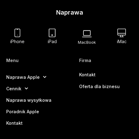
Naprawa
iPhone
iPad
iMac
MacBook
Menu
Firma
Kontakt
Naprawa Apple
Oferta dla biznesu
Cennik
Naprawa wysyłkowa
Poradnik Apple
Kontakt