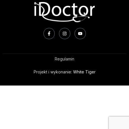
Regulamin
Projekt i wykonanie:
White Tiger