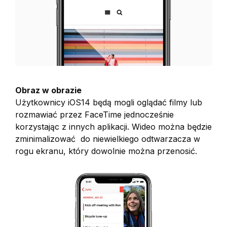
Obraz w obrazie
Użytkownicy iOS14 będą mogli oglądać filmy lub
rozmawiać przez FaceTime jednocześnie
korzystając z innych aplikacji. Wideo można będzie
zminimalizować do niewielkiego odtwarzacza w
rogu ekranu, który dowolnie można przenosić.