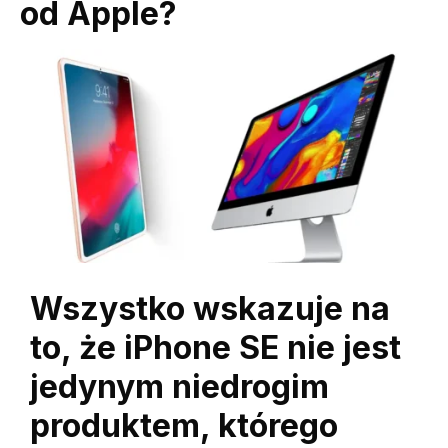
od Apple?
Wszystko wskazuje na
to, że iPhone SE nie jest
jedynym niedrogim
produktem, którego