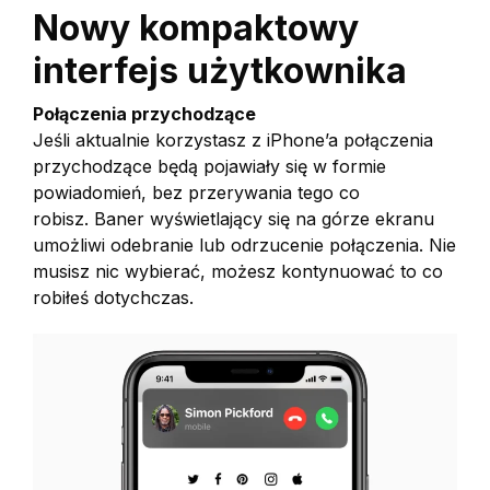
Nowy kompaktowy
interfejs użytkownika
Połączenia przychodzące
Jeśli aktualnie korzystasz z iPhone’a połączenia
przychodzące będą pojawiały się w formie
powiadomień, bez przerywania tego co
robisz. Baner wyświetlający się na górze ekranu
umożliwi odebranie lub odrzucenie połączenia. Nie
musisz nic wybierać, możesz kontynuować to co
robiłeś dotychczas.