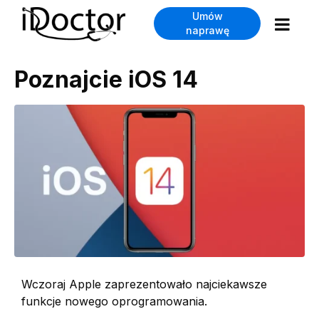
Umów
naprawę
Poznajcie iOS 14
Wczoraj Apple zaprezentowało najciekawsze
funkcje nowego oprogramowania.