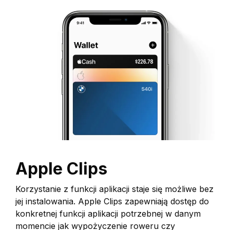
Apple Clips
Korzystanie z funkcji aplikacji staje się możliwe bez
jej instalowania. Apple Clips zapewniają dostęp do
konkretnej funkcji aplikacji potrzebnej w danym
momencie jak wypożyczenie roweru czy