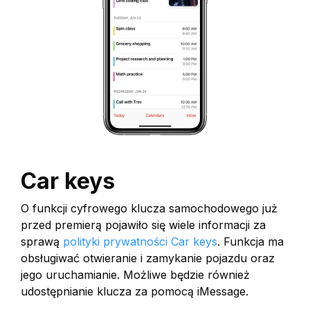
Car keys
O funkcji cyfrowego klucza samochodowego już
przed premierą pojawiło się wiele informacji za
sprawą
polityki prywatności Car keys
. Funkcja ma
obsługiwać otwieranie i zamykanie pojazdu oraz
jego uruchamianie. Możliwe będzie również
udostępnianie klucza za pomocą iMessage.