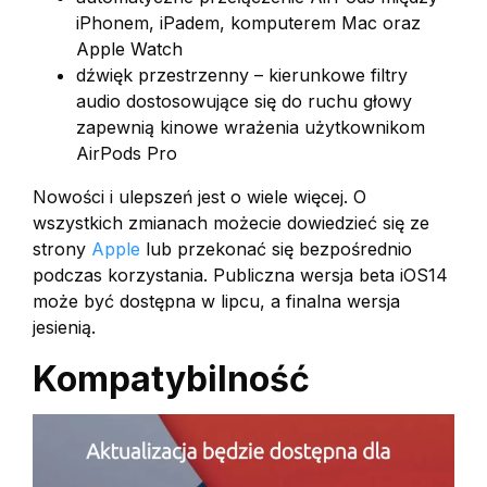
iPhonem, iPadem, komputerem Mac oraz
Apple Watch
dźwięk przestrzenny – kierunkowe filtry
audio dostosowujące się do ruchu głowy
zapewnią kinowe wrażenia użytkownikom
AirPods Pro
Nowości i ulepszeń jest o wiele więcej. O
wszystkich zmianach możecie dowiedzieć się ze
strony
Apple
lub przekonać się bezpośrednio
podczas korzystania. Publiczna wersja beta iOS14
może być dostępna w lipcu, a finalna wersja
jesienią.
Kompatybilność