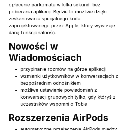
opłacenie parkomatu w kilka sekund, bez
pobierania aplikacji. Będzie to możliwe dzięki
zeskanowaniu specjalnego kodu
zaprojektowanego przez Apple, który wywołuje
daną funkcjonalność.
Nowości w
Wiadomościach
przypinanie rozmów na górze aplikacji
wzmianki użytkowników w konwersacjach z
bezpośrednim odnośnikiem
możliwe ustawienie powiadomień z
konwersacji grupowych tylko, gdy któryś z
uczestników wspomni o Tobie
Rozszerzenia AirPods
automatyczne przełączenie AirPods między