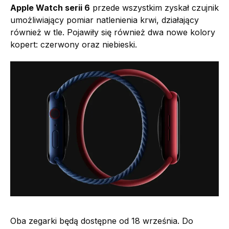
Apple Watch serii 6
przede wszystkim zyskał czujnik
umożliwiający pomiar natlenienia krwi, działający
również w tle. Pojawiły się również dwa nowe kolory
kopert: czerwony oraz niebieski.
Oba zegarki będą dostępne od 18 września. Do