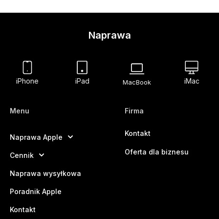
Naprawa
iPhone
iPad
iMac
MacBook
Menu
Firma
Kontakt
Naprawa Apple
Oferta dla biznesu
Cennik
Naprawa wysyłkowa
Poradnik Apple
Kontakt