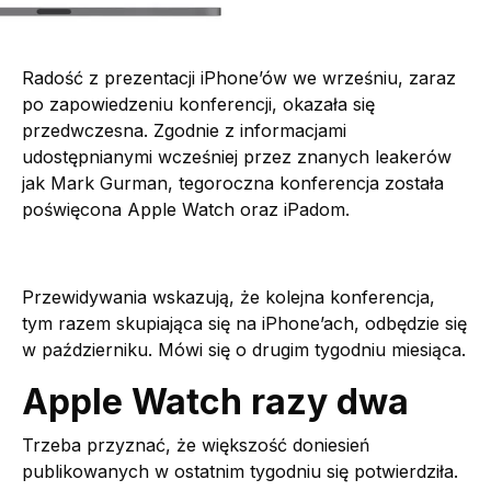
Radość z prezentacji iPhone’ów we wrześniu, zaraz
po zapowiedzeniu konferencji, okazała się
przedwczesna. Zgodnie z informacjami
udostępnianymi wcześniej przez znanych leakerów
jak Mark Gurman, tegoroczna konferencja została
poświęcona Apple Watch oraz iPadom.
Przewidywania wskazują, że kolejna konferencja,
tym razem skupiająca się na iPhone’ach, odbędzie się
w październiku. Mówi się o drugim tygodniu miesiąca.
Apple Watch razy dwa
Trzeba przyznać, że większość doniesień
publikowanych w ostatnim tygodniu się potwierdziła.