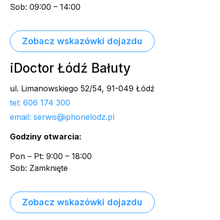
Sob: 09:00 – 14:00
Zobacz wskazówki dojazdu
iDoctor Łódź Bałuty
ul. Limanowskiego 52/54, 91-049 Łódź
tel: 606 174 300
email: serwis@iphonelodz.pl
Godziny otwarcia:
Pon – Pt: 9:00 – 18:00
Sob: Zamknięte
Zobacz wskazówki dojazdu