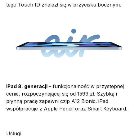
tego Touch ID znalazł się w przycisku bocznym.
iPad 8. generacji
– funkcjonalność w przystępnej
cenie, rozpoczynającej się od 1599 zł. Szybką i
płynną pracę zapewni czip A12 Bionic. iPad
współpracuje z Apple Pencil oraz Smart Keyboard.
Usługi