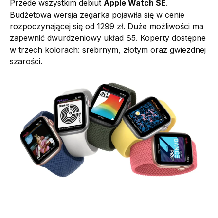
Przede wszystkim debiut
Apple Watch SE
.
Budżetowa wersja zegarka pojawiła się w cenie
rozpoczynającej się od 1299 zł. Duże możliwości ma
zapewnić dwurdzeniowy układ S5. Koperty dostępne
w trzech kolorach: srebrnym, złotym oraz gwiezdnej
szarości.