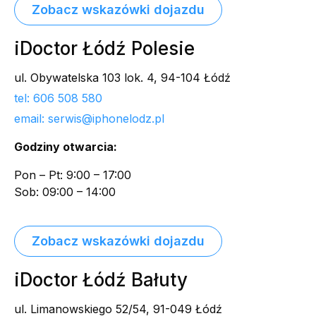
Zobacz wskazówki dojazdu
iDoctor Łódź Polesie
ul. Obywatelska 103 lok. 4, 94-104 Łódź
tel: 606 508 580
email: serwis@iphonelodz.pl
Godziny otwarcia:
Pon – Pt: 9:00 – 17:00
Sob: 09:00 – 14:00
Zobacz wskazówki dojazdu
iDoctor Łódź Bałuty
ul. Limanowskiego 52/54, 91-049 Łódź