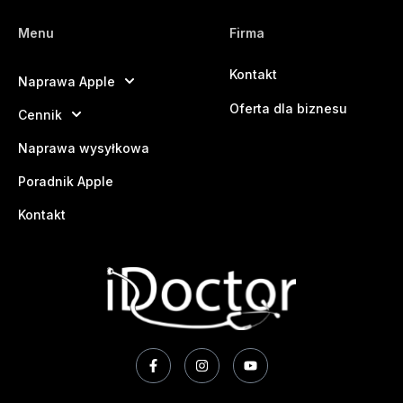
Menu
Firma
Kontakt
Naprawa Apple
Oferta dla biznesu
Cennik
Naprawa wysyłkowa
Poradnik Apple
Kontakt