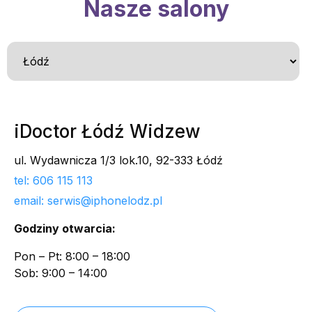
Nasze salony
iDoctor Łódź Widzew
ul. Wydawnicza 1/3 lok.10, 92-333 Łódź
tel: 606 115 113
email: serwis@iphonelodz.pl
Godziny otwarcia:
Pon – Pt: 8:00 – 18:00
Sob: 9:00 – 14:00