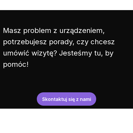
Masz problem z urządzeniem,
potrzebujesz porady, czy chcesz
umówić wizytę? Jesteśmy tu, by
pomóc!
Skontaktuj się z nami