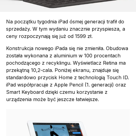
Na początku tygodnia iPad ósmej generacji trafił do
sprzedaży. W tym wydaniu znacznie przyspiesza, a
ceny rozpoczynają się już od 1599 zł.
Konstrukcja nowego iPada się nie zmieniła. Obudowa
została wykonana z aluminium w 100 procentach
pochodzącego z recyklingu. Wyświetlacz Retina ma
przekątną 10,2-cala. Poniżej ekranu, znajduje się
standardowo przycisk Home z technologią Touch ID.
iPad współpracuje z Apple Pencil (1. generacji) oraz
Smart Keyboard dzięki czemu korzystanie z
urządzenia może być jeszcze łatwiejsze.