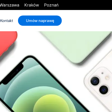
Warszawa
Kraków
Poznań
Umów naprawę
Kontakt