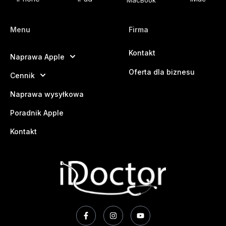
Menu
Firma
Kontakt
Naprawa Apple
Oferta dla biznesu
Cennik
Naprawa wysyłkowa
Poradnik Apple
Kontakt