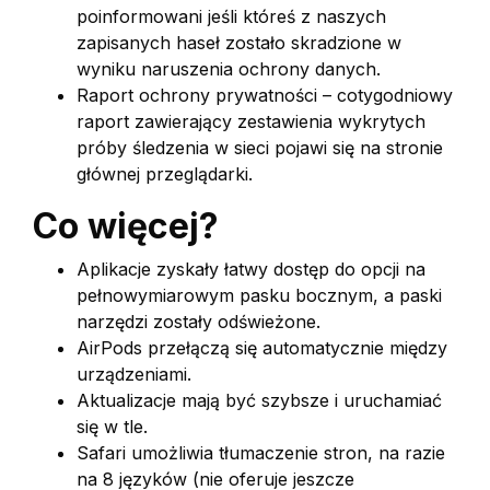
poinformowani jeśli któreś z naszych
zapisanych haseł zostało skradzione w
wyniku naruszenia ochrony danych.
Raport ochrony prywatności – cotygodniowy
raport zawierający zestawienia wykrytych
próby śledzenia w sieci pojawi się na stronie
głównej przeglądarki.
Co więcej?
Aplikacje zyskały łatwy dostęp do opcji na
pełnowymiarowym pasku bocznym, a paski
narzędzi zostały odświeżone.
AirPods przełączą się automatycznie między
urządzeniami.
Aktualizacje mają być szybsze i uruchamiać
się w tle.
Safari umożliwia tłumaczenie stron, na razie
na 8 języków (nie oferuje jeszcze