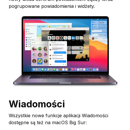
pogrupowane powiadomienia i widżety.
Wiadomości
Wszystkie nowe funkcje aplikacji Wiadomości
dostępne są też na macOS Big Sur: