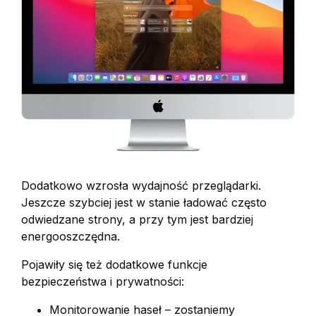
Dodatkowo wzrosła wydajność przeglądarki.
Jeszcze szybciej jest w stanie ładować często
odwiedzane strony, a przy tym jest bardziej
energooszczędna.
Pojawiły się też dodatkowe funkcje
bezpieczeństwa i prywatności:
Monitorowanie haseł – zostaniemy