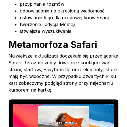
przypinanie rozmów
odpowiadanie na określoną wiadomość
ustawianie logo dla grupowej konwersacji
tworzenie i edycja Memoji
łatwiejsze wyszukiwanie
Metamorfoza Safari
Największej aktualizacji doczekała się przeglądarka
Safari. Teraz możemy dowolnie skonfigurować
stronę startową – wybrać tło oraz elementy, które
mają być widoczne. W przypadku otwartych kilku
kart zobaczymy podgląd strony przy najechaniu
kursorem na kartkę.