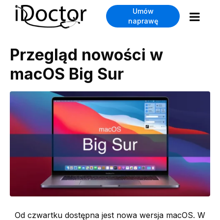
Umów
naprawę
Przegląd nowości w
macOS Big Sur
Od czwartku dostępna jest nowa wersja macOS. W