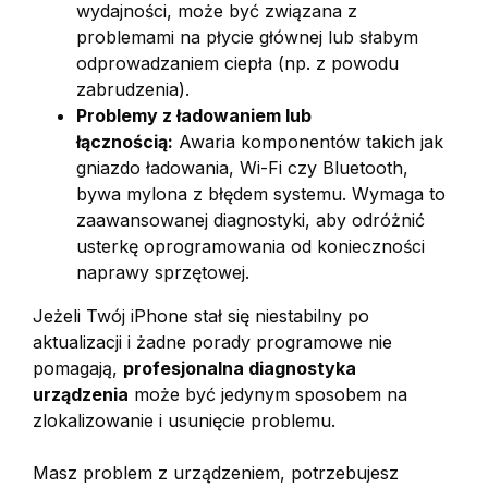
wydajności, może być związana z
problemami na płycie głównej lub słabym
odprowadzaniem ciepła (np. z powodu
zabrudzenia).
Problemy z ładowaniem lub
łącznością:
Awaria komponentów takich jak
gniazdo ładowania, Wi-Fi czy Bluetooth,
bywa mylona z błędem systemu. Wymaga to
zaawansowanej diagnostyki, aby odróżnić
usterkę oprogramowania od konieczności
naprawy sprzętowej.
Jeżeli Twój iPhone stał się niestabilny po
aktualizacji i żadne porady programowe nie
pomagają,
profesjonalna diagnostyka
urządzenia
może być jedynym sposobem na
zlokalizowanie i usunięcie problemu.
Masz problem z urządzeniem, potrzebujesz