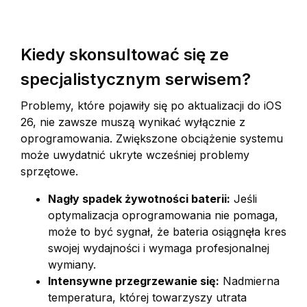
Kiedy skonsultować się ze
specjalistycznym serwisem?
Problemy, które pojawiły się po aktualizacji do iOS
26, nie zawsze muszą wynikać wyłącznie z
oprogramowania. Zwiększone obciążenie systemu
może uwydatnić ukryte wcześniej problemy
sprzętowe.
Nagły spadek żywotności baterii:
Jeśli
optymalizacja oprogramowania nie pomaga,
może to być sygnał, że bateria osiągnęła kres
swojej wydajności i wymaga profesjonalnej
wymiany.
Intensywne przegrzewanie się:
Nadmierna
temperatura, której towarzyszy utrata