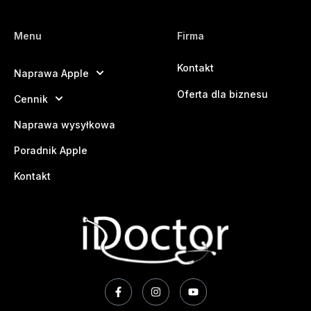
Menu
Firma
Kontakt
Naprawa Apple
Oferta dla biznesu
Cennik
Naprawa wysyłkowa
Poradnik Apple
Kontakt