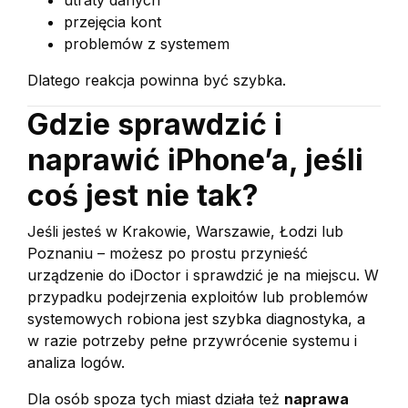
utraty danych
przejęcia kont
problemów z systemem
Dlatego reakcja powinna być szybka.
Gdzie sprawdzić i
naprawić iPhone’a, jeśli
coś jest nie tak?
Jeśli jesteś w Krakowie, Warszawie, Łodzi lub
Poznaniu – możesz po prostu przynieść
urządzenie do iDoctor i sprawdzić je na miejscu. W
przypadku podejrzenia exploitów lub problemów
systemowych robiona jest szybka diagnostyka, a
w razie potrzeby pełne przywrócenie systemu i
analiza logów.
Dla osób spoza tych miast działa też
naprawa