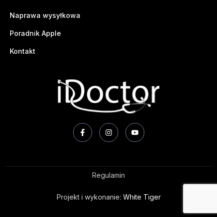
Naprawa wysyłkowa
Poradnik Apple
Kontakt
Regulamin
Projekt i wykonanie:
White Tiger