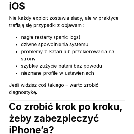
iOS
Nie każdy exploit zostawia ślady, ale w praktyce
trafiają się przypadki z objawami:
nagłe restarty (panic logs)
dziwne spowolnienia systemu
problemy z Safari lub przekierowania na
strony
szybkie zużycie baterii bez powodu
nieznane profile w ustawieniach
Jeśli widzisz coś takiego – warto zrobić
diagnostykę.
Co zrobić krok po kroku,
żeby zabezpieczyć
iPhone’a?