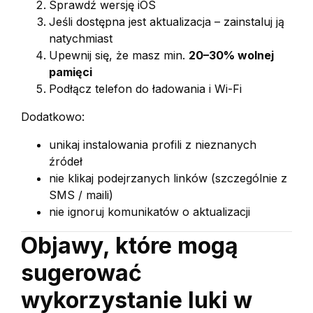
Sprawdź wersję iOS
Jeśli dostępna jest aktualizacja – zainstaluj ją
natychmiast
Upewnij się, że masz min.
20–30% wolnej
pamięci
Podłącz telefon do ładowania i Wi-Fi
Dodatkowo:
unikaj instalowania profili z nieznanych
źródeł
nie klikaj podejrzanych linków (szczególnie z
SMS / maili)
nie ignoruj komunikatów o aktualizacji
Objawy, które mogą
sugerować
wykorzystanie luki w