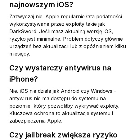
najnowszym iOS?
Zazwyczaj nie. Apple regularnie łata podatności
wykorzystywane przez exploity takie jak
DarkSword. Jeśli masz aktualną wersję iOS,
ryzyko jest minimalne. Problem dotyczy głównie
urządzeń bez aktualizacji lub z opóźnieniem kilku
miesięcy.
Czy wystarczy antywirus na
iPhone?
Nie. iOS nie działa jak Android czy Windows –
antywirus nie ma dostępu do systemu na
poziomie, który pozwoliłby wykrywać exploity.
Kluczowa ochrona to aktualizacje systemu i
zabezpieczenia Apple.
Czy jailbreak zwiększa ryzyko