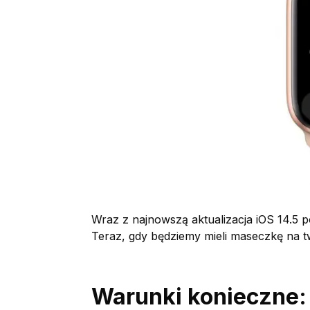
Wraz z najnowszą aktualizacja iOS 14.5 po
Teraz, gdy będziemy mieli maseczkę na 
Warunki konieczne: