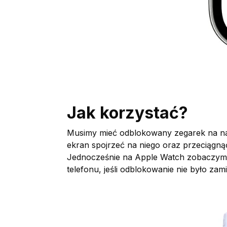
Jak korzystać?
Musimy mieć odblokowany zegarek na na
ekran spojrzeć na niego oraz przeciągną
Jednocześnie na Apple Watch zobaczymy
telefonu, jeśli odblokowanie nie było zam