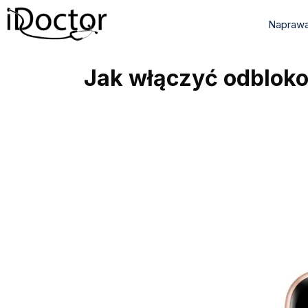
Naprawa
Jak włączyć odblok