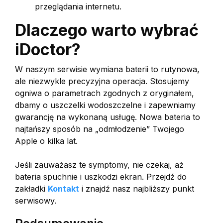
przeglądania internetu.
Dlaczego warto wybrać
iDoctor?
W naszym serwisie wymiana baterii to rutynowa,
ale niezwykle precyzyjna operacja. Stosujemy
ogniwa o parametrach zgodnych z oryginałem,
dbamy o uszczelki wodoszczelne i zapewniamy
gwarancję na wykonaną usługę. Nowa bateria to
najtańszy sposób na „odmłodzenie” Twojego
Apple o kilka lat.
Jeśli zauważasz te symptomy, nie czekaj, aż
bateria spuchnie i uszkodzi ekran. Przejdź do
zakładki
Kontakt
i znajdź nasz najbliższy punkt
serwisowy.