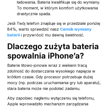
ładowania. Bateria kwalifikuje się do wymiany.
To moment, w którym komfort użytkowania
drastycznie spada.
Jeśli Twój telefon znajduje się w przedziale poniżej
84%, warto sprawdzić nasz
Cennik wymiany
baterii
i przywrócić mu dawną świetność.
Dlaczego zużyta bateria
spowalnia iPhone’a?
Baterie litowo-jonowe wraz z wiekiem tracą
zdolność do dostarczania wysokiego napięcia w
krótkim czasie. Gdy procesor potrzebuje dużej
mocy (np. podczas uruchamiania gry lub aparatu),
stara bateria może nie podołać zadaniu.
Aby zapobiec nagłemu wyłączeniu się telefonu,
Apple wprowadziło mechanizm zarządzania