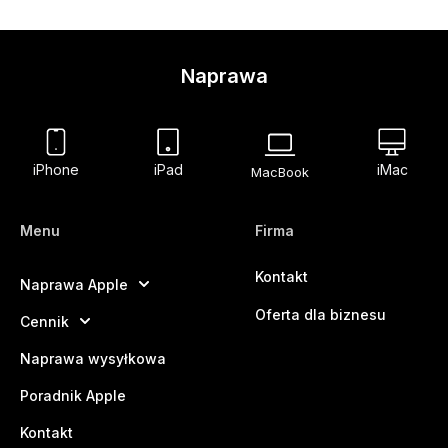
Naprawa
iPhone
iPad
iMac
MacBook
Menu
Firma
Kontakt
Naprawa Apple
Oferta dla biznesu
Cennik
Naprawa wysyłkowa
Poradnik Apple
Kontakt