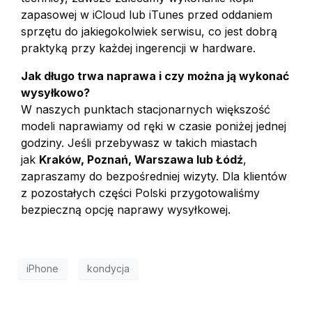
zapasowej w iCloud lub iTunes przed oddaniem
sprzętu do jakiegokolwiek serwisu, co jest dobrą
praktyką przy każdej ingerencji w hardware.
Jak długo trwa naprawa i czy można ją wykonać
wysyłkowo?
W naszych punktach stacjonarnych większość
modeli naprawiamy od ręki w czasie poniżej jednej
godziny. Jeśli przebywasz w takich miastach
jak
Kraków, Poznań, Warszawa lub Łódź
,
zapraszamy do bezpośredniej wizyty. Dla klientów
z pozostałych części Polski przygotowaliśmy
bezpieczną opcję naprawy wysyłkowej.
iPhone
kondycja