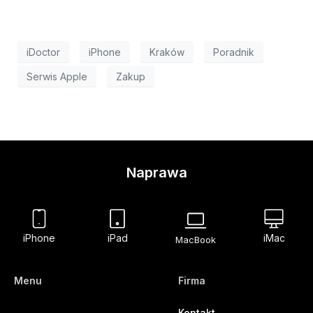
iDoctor
iPhone
Kraków
Poradnik
Serwis Apple
Zakup
Naprawa
iPhone
iPad
iMac
MacBook
Menu
Firma
Kontakt