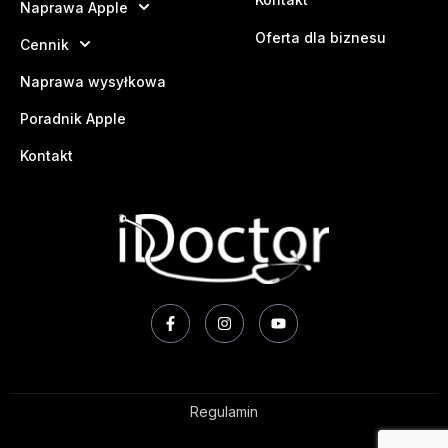
Naprawa Apple
Oferta dla biznesu
Cennik
Naprawa wysyłkowa
Poradnik Apple
Kontakt
Regulamin