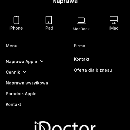
Naprawa
iPhone
iPad
iMac
MacBook
Menu
Firma
Kontakt
Naprawa Apple
Oferta dla biznesu
Cennik
Naprawa wysyłkowa
Poradnik Apple
Kontakt