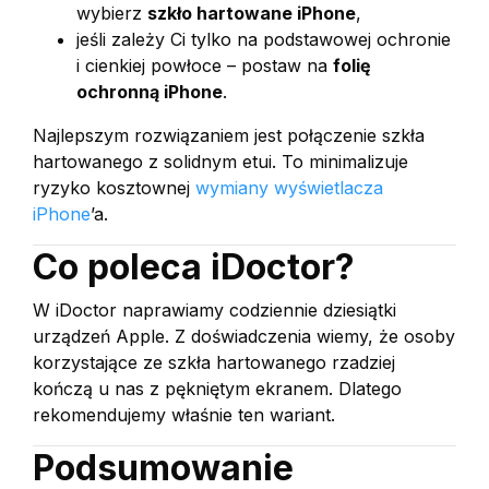
wybierz
szkło hartowane iPhone
,
jeśli zależy Ci tylko na podstawowej ochronie
i cienkiej powłoce – postaw na
folię
ochronną iPhone
.
Najlepszym rozwiązaniem jest połączenie szkła
hartowanego z solidnym etui. To minimalizuje
ryzyko kosztownej
wymiany wyświetlacza
iPhone
’a.
Co poleca iDoctor?
W iDoctor naprawiamy codziennie dziesiątki
urządzeń Apple. Z doświadczenia wiemy, że osoby
korzystające ze szkła hartowanego rzadziej
kończą u nas z pękniętym ekranem. Dlatego
rekomendujemy właśnie ten wariant.
Podsumowanie