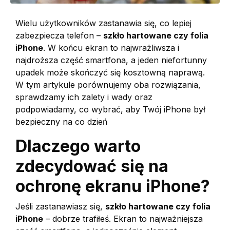
Wielu użytkowników zastanawia się, co lepiej
zabezpiecza telefon –
szkło hartowane czy folia
iPhone
. W końcu ekran to najwrażliwsza i
najdroższa część smartfona, a jeden niefortunny
upadek może skończyć się kosztowną naprawą.
W tym artykule porównujemy oba rozwiązania,
sprawdzamy ich zalety i wady oraz
podpowiadamy, co wybrać, aby Twój iPhone był
bezpieczny na co dzień
Dlaczego warto
zdecydować się na
ochronę ekranu iPhone?
Jeśli zastanawiasz się,
szkło hartowane czy folia
iPhone
– dobrze trafiłeś. Ekran to najważniejsza