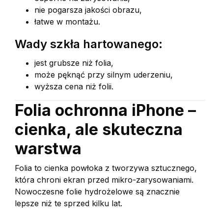
nie pogarsza jakości obrazu,
łatwe w montażu.
Wady szkła hartowanego:
jest grubsze niż folia,
może pęknąć przy silnym uderzeniu,
wyższa cena niż folii.
Folia ochronna iPhone –
cienka, ale skuteczna
warstwa
Folia to cienka powłoka z tworzywa sztucznego,
która chroni ekran przed mikro-zarysowaniami.
Nowoczesne folie hydrożelowe są znacznie
lepsze niż te sprzed kilku lat.