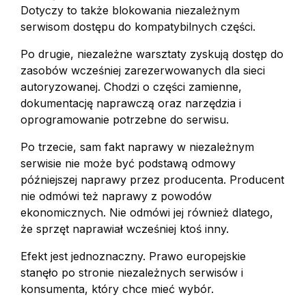
Dotyczy to także blokowania niezależnym
serwisom dostępu do kompatybilnych części.
Po drugie, niezależne warsztaty zyskują dostęp do
zasobów wcześniej zarezerwowanych dla sieci
autoryzowanej. Chodzi o części zamienne,
dokumentację naprawczą oraz narzędzia i
oprogramowanie potrzebne do serwisu.
Po trzecie, sam fakt naprawy w niezależnym
serwisie nie może być podstawą odmowy
późniejszej naprawy przez producenta. Producent
nie odmówi też naprawy z powodów
ekonomicznych. Nie odmówi jej również dlatego,
że sprzęt naprawiał wcześniej ktoś inny.
Efekt jest jednoznaczny. Prawo europejskie
stanęło po stronie niezależnych serwisów i
konsumenta, który chce mieć wybór.