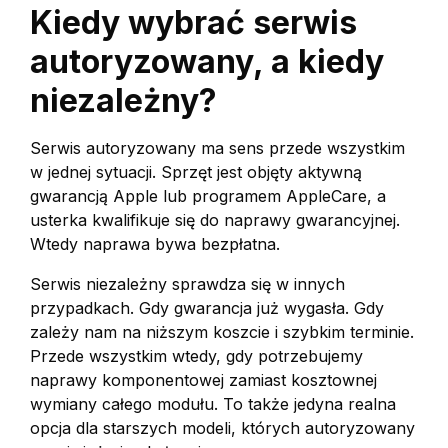
Kiedy wybrać serwis
autoryzowany, a kiedy
niezależny?
Serwis autoryzowany ma sens przede wszystkim
w jednej sytuacji. Sprzęt jest objęty aktywną
gwarancją Apple lub programem AppleCare, a
usterka kwalifikuje się do naprawy gwarancyjnej.
Wtedy naprawa bywa bezpłatna.
Serwis niezależny sprawdza się w innych
przypadkach. Gdy gwarancja już wygasła. Gdy
zależy nam na niższym koszcie i szybkim terminie.
Przede wszystkim wtedy, gdy potrzebujemy
naprawy komponentowej zamiast kosztownej
wymiany całego modułu. To także jedyna realna
opcja dla starszych modeli, których autoryzowany