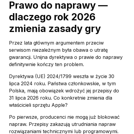
Prawo do naprawy —
dlaczego rok 2026
zmienia zasady gry
Przez lata głównym argumentem przeciw
serwisom niezależnym była obawa o utratę
gwarancji. Unijna dyrektywa o prawie do naprawy
definitywnie kończy ten problem.
Dyrektywa (UE) 2024/1799 weszła w życie 30
lipca 2024 roku. Państwa członkowskie, w tym
Polska, mają obowiązek wdrożyć jej przepisy do
31 lipca 2026 roku. Co konkretnie zmienia dla
właścicieli sprzętu Apple?
Po pierwsze, producenci nie mogą już blokować
napraw. Przepisy zakazują utrudniania napraw
rozwiązaniami technicznymi lub programowymi.