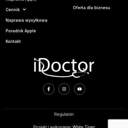
Oferta dla biznesu
Cennik
Naprawa wysyłkowa
Poradnik Apple
Kontakt
Regulamin
Projekt i wykonanie:
White Tiger