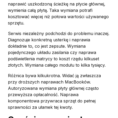
naprawić uszkodzoną ścieżkę na płycie głównej,
wymienia całą płytę. Taka wymiana potrafi
kosztować więcej niż połowa wartości używanego
sprzętu.
Serwis niezależny podchodzi do problemu inaczej.
Diagnozuje konkretną usterkę i naprawia
dokładnie to, co jest zepsute. Wymiana
pojedynczego układu zasilania czy naprawa
podświetlenia matrycy to koszt rzędu kilkuset
złotych. Wymiana całego modułu to kilka tysięcy.
Różnica bywa kilkukrotna. Widać ją zwłaszcza
przy droższych naprawach MacBooków.
Autoryzowana wymiana płyty głównej często
przewyższa opłacalność. Naprawa
komponentowa przywraca sprzęt do pełnej
sprawności za ułamek tej kwoty.