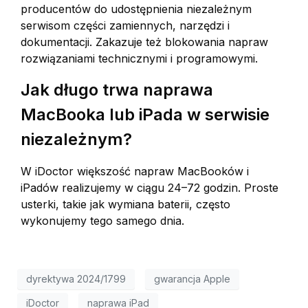
producentów do udostępnienia niezależnym
serwisom części zamiennych, narzędzi i
dokumentacji. Zakazuje też blokowania napraw
rozwiązaniami technicznymi i programowymi.
Jak długo trwa naprawa
MacBooka lub iPada w serwisie
niezależnym?
W iDoctor większość napraw MacBooków i
iPadów realizujemy w ciągu 24–72 godzin. Proste
usterki, takie jak wymiana baterii, często
wykonujemy tego samego dnia.
dyrektywa 2024/1799
gwarancja Apple
iDoctor
naprawa iPad