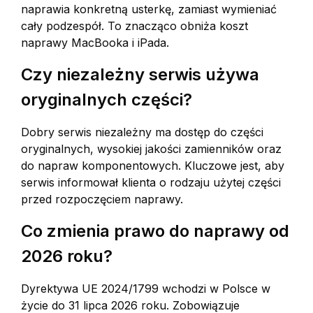
naprawia konkretną usterkę, zamiast wymieniać
cały podzespół. To znacząco obniża koszt
naprawy MacBooka i iPada.
Czy niezależny serwis używa
oryginalnych części?
Dobry serwis niezależny ma dostęp do części
oryginalnych, wysokiej jakości zamienników oraz
do napraw komponentowych. Kluczowe jest, aby
serwis informował klienta o rodzaju użytej części
przed rozpoczęciem naprawy.
Co zmienia prawo do naprawy od
2026 roku?
Dyrektywa UE 2024/1799 wchodzi w Polsce w
życie do 31 lipca 2026 roku. Zobowiązuje