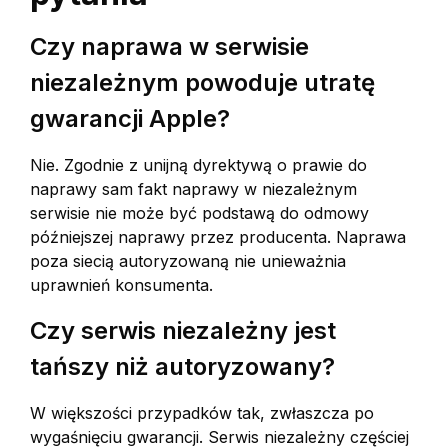
Czy naprawa w serwisie
niezależnym powoduje utratę
gwarancji Apple?
Nie. Zgodnie z unijną dyrektywą o prawie do
naprawy sam fakt naprawy w niezależnym
serwisie nie może być podstawą do odmowy
późniejszej naprawy przez producenta. Naprawa
poza siecią autoryzowaną nie unieważnia
uprawnień konsumenta.
Czy serwis niezależny jest
tańszy niż autoryzowany?
W większości przypadków tak, zwłaszcza po
wygaśnięciu gwarancji. Serwis niezależny częściej