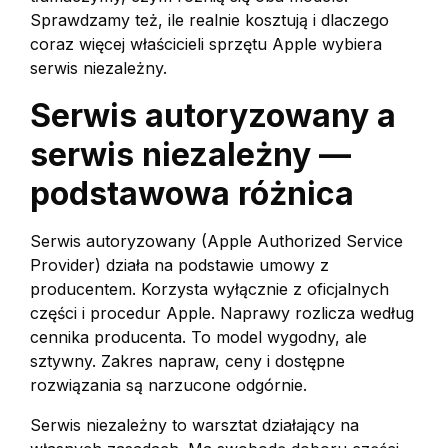
Sprawdzamy też, ile realnie kosztują i dlaczego
coraz więcej właścicieli sprzętu Apple wybiera
serwis niezależny.
Serwis autoryzowany a
serwis niezależny —
podstawowa różnica
Serwis autoryzowany (Apple Authorized Service
Provider) działa na podstawie umowy z
producentem. Korzysta wyłącznie z oficjalnych
części i procedur Apple. Naprawy rozlicza według
cennika producenta. To model wygodny, ale
sztywny. Zakres napraw, ceny i dostępne
rozwiązania są narzucone odgórnie.
Serwis niezależny to warsztat działający na