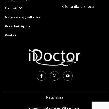
Oferta dla biznesu
Cennik
Naprawa wysyłkowa
Poradnik Apple
Kontakt
Regulamin
Projekt i wykonanie:
White Tiger