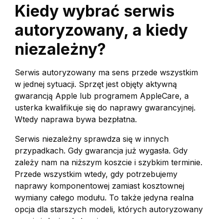
Kiedy wybrać serwis
autoryzowany, a kiedy
niezależny?
Serwis autoryzowany ma sens przede wszystkim
w jednej sytuacji. Sprzęt jest objęty aktywną
gwarancją Apple lub programem AppleCare, a
usterka kwalifikuje się do naprawy gwarancyjnej.
Wtedy naprawa bywa bezpłatna.
Serwis niezależny sprawdza się w innych
przypadkach. Gdy gwarancja już wygasła. Gdy
zależy nam na niższym koszcie i szybkim terminie.
Przede wszystkim wtedy, gdy potrzebujemy
naprawy komponentowej zamiast kosztownej
wymiany całego modułu. To także jedyna realna
opcja dla starszych modeli, których autoryzowany