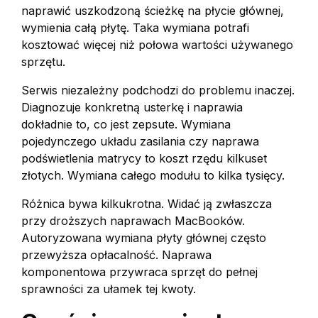
naprawić uszkodzoną ścieżkę na płycie głównej,
wymienia całą płytę. Taka wymiana potrafi
kosztować więcej niż połowa wartości używanego
sprzętu.
Serwis niezależny podchodzi do problemu inaczej.
Diagnozuje konkretną usterkę i naprawia
dokładnie to, co jest zepsute. Wymiana
pojedynczego układu zasilania czy naprawa
podświetlenia matrycy to koszt rzędu kilkuset
złotych. Wymiana całego modułu to kilka tysięcy.
Różnica bywa kilkukrotna. Widać ją zwłaszcza
przy droższych naprawach MacBooków.
Autoryzowana wymiana płyty głównej często
przewyższa opłacalność. Naprawa
komponentowa przywraca sprzęt do pełnej
sprawności za ułamek tej kwoty.