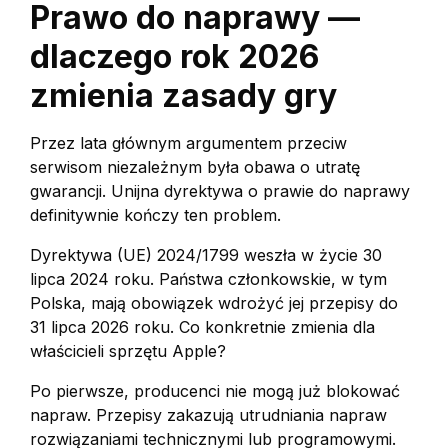
Prawo do naprawy —
dlaczego rok 2026
zmienia zasady gry
Przez lata głównym argumentem przeciw
serwisom niezależnym była obawa o utratę
gwarancji. Unijna dyrektywa o prawie do naprawy
definitywnie kończy ten problem.
Dyrektywa (UE) 2024/1799 weszła w życie 30
lipca 2024 roku. Państwa członkowskie, w tym
Polska, mają obowiązek wdrożyć jej przepisy do
31 lipca 2026 roku. Co konkretnie zmienia dla
właścicieli sprzętu Apple?
Po pierwsze, producenci nie mogą już blokować
napraw. Przepisy zakazują utrudniania napraw
rozwiązaniami technicznymi lub programowymi.