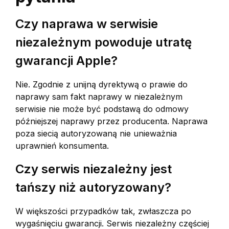
Czy naprawa w serwisie
niezależnym powoduje utratę
gwarancji Apple?
Nie. Zgodnie z unijną dyrektywą o prawie do
naprawy sam fakt naprawy w niezależnym
serwisie nie może być podstawą do odmowy
późniejszej naprawy przez producenta. Naprawa
poza siecią autoryzowaną nie unieważnia
uprawnień konsumenta.
Czy serwis niezależny jest
tańszy niż autoryzowany?
W większości przypadków tak, zwłaszcza po
wygaśnięciu gwarancji. Serwis niezależny częściej