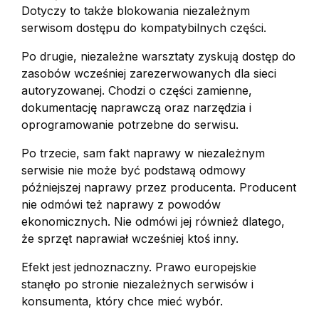
Dotyczy to także blokowania niezależnym
serwisom dostępu do kompatybilnych części.
Po drugie, niezależne warsztaty zyskują dostęp do
zasobów wcześniej zarezerwowanych dla sieci
autoryzowanej. Chodzi o części zamienne,
dokumentację naprawczą oraz narzędzia i
oprogramowanie potrzebne do serwisu.
Po trzecie, sam fakt naprawy w niezależnym
serwisie nie może być podstawą odmowy
późniejszej naprawy przez producenta. Producent
nie odmówi też naprawy z powodów
ekonomicznych. Nie odmówi jej również dlatego,
że sprzęt naprawiał wcześniej ktoś inny.
Efekt jest jednoznaczny. Prawo europejskie
stanęło po stronie niezależnych serwisów i
konsumenta, który chce mieć wybór.