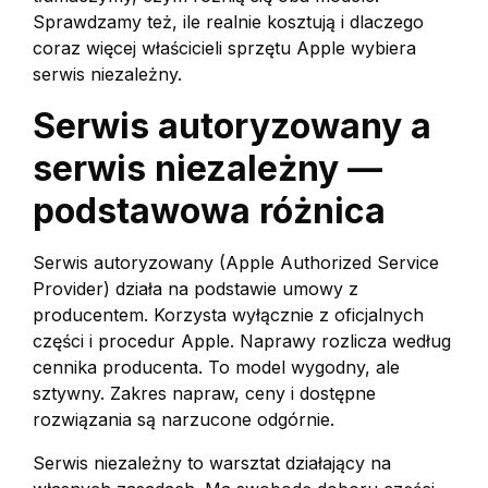
Sprawdzamy też, ile realnie kosztują i dlaczego
coraz więcej właścicieli sprzętu Apple wybiera
serwis niezależny.
Serwis autoryzowany a
serwis niezależny —
podstawowa różnica
Serwis autoryzowany (Apple Authorized Service
Provider) działa na podstawie umowy z
producentem. Korzysta wyłącznie z oficjalnych
części i procedur Apple. Naprawy rozlicza według
cennika producenta. To model wygodny, ale
sztywny. Zakres napraw, ceny i dostępne
rozwiązania są narzucone odgórnie.
Serwis niezależny to warsztat działający na