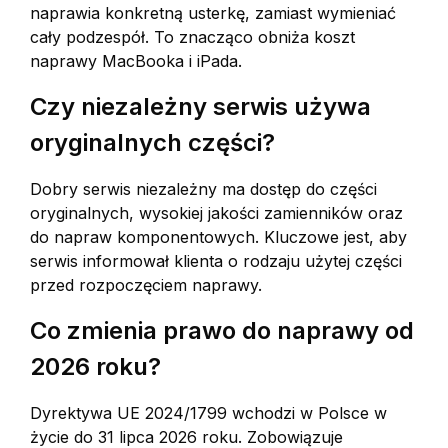
naprawia konkretną usterkę, zamiast wymieniać
cały podzespół. To znacząco obniża koszt
naprawy MacBooka i iPada.
Czy niezależny serwis używa
oryginalnych części?
Dobry serwis niezależny ma dostęp do części
oryginalnych, wysokiej jakości zamienników oraz
do napraw komponentowych. Kluczowe jest, aby
serwis informował klienta o rodzaju użytej części
przed rozpoczęciem naprawy.
Co zmienia prawo do naprawy od
2026 roku?
Dyrektywa UE 2024/1799 wchodzi w Polsce w
życie do 31 lipca 2026 roku. Zobowiązuje