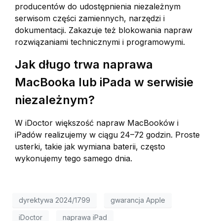
producentów do udostępnienia niezależnym
serwisom części zamiennych, narzędzi i
dokumentacji. Zakazuje też blokowania napraw
rozwiązaniami technicznymi i programowymi.
Jak długo trwa naprawa
MacBooka lub iPada w serwisie
niezależnym?
W iDoctor większość napraw MacBooków i
iPadów realizujemy w ciągu 24–72 godzin. Proste
usterki, takie jak wymiana baterii, często
wykonujemy tego samego dnia.
dyrektywa 2024/1799
gwarancja Apple
iDoctor
naprawa iPad