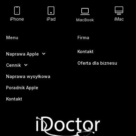
iPhone
iPad
iMac
MacBook
Menu
Firma
Kontakt
Naprawa Apple
Oferta dla biznesu
Cennik
Naprawa wysyłkowa
Poradnik Apple
Kontakt