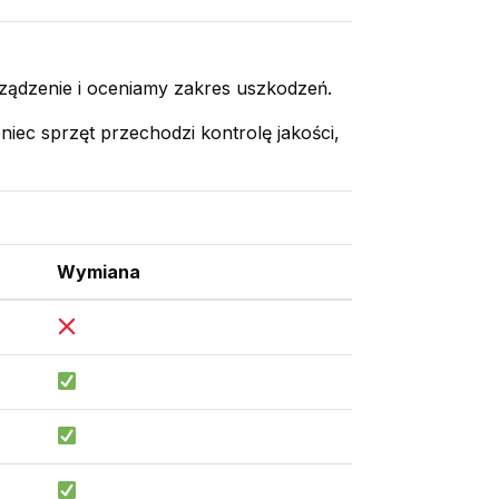
rządzenie i oceniamy zakres uszkodzeń.
niec sprzęt przechodzi kontrolę jakości,
Wymiana