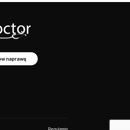
w naprawę
Regulamin