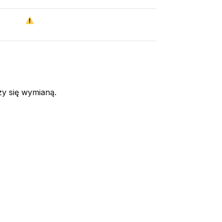
zy się wymianą.