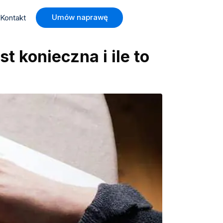
Umów naprawę
Kontakt
 konieczna i ile to