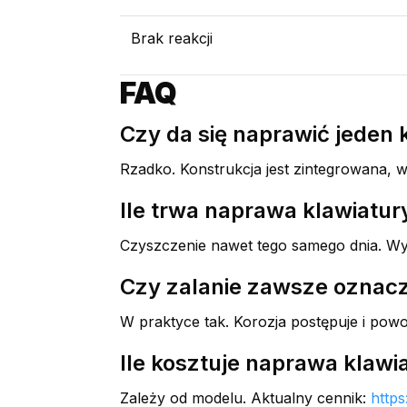
Brak reakcji
FAQ
Czy da się naprawić jeden
Rzadko. Konstrukcja jest zintegrowana, 
Ile trwa naprawa klawiatu
Czyszczenie nawet tego samego dnia. Wym
Czy zalanie zawsze oznac
W praktyce tak. Korozja postępuje i powo
Ile kosztuje naprawa klaw
Zależy od modelu. Aktualny cennik:
https