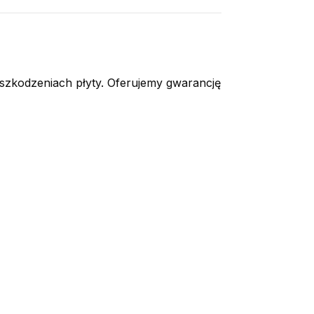
szkodzeniach płyty. Oferujemy gwarancję