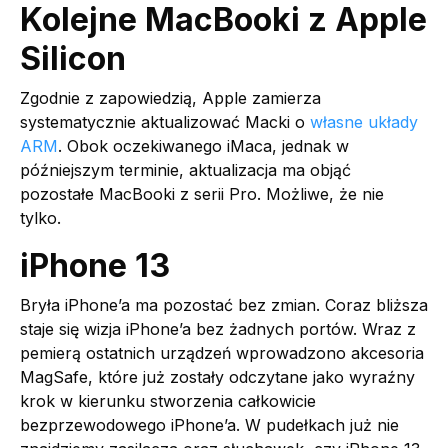
Kolejne MacBooki z Apple
Silicon
Zgodnie z zapowiedzią, Apple zamierza
systematycznie aktualizować Macki o
własne układy
ARM
. Obok oczekiwanego iMaca, jednak w
późniejszym terminie, aktualizacja ma objąć
pozostałe MacBooki z serii Pro. Możliwe, że nie
tylko.
iPhone 13
Bryła iPhone’a ma pozostać bez zmian. Coraz bliższa
staje się wizja iPhone’a bez żadnych portów. Wraz z
pemierą ostatnich urządzeń wprowadzono akcesoria
MagSafe, które już zostały odczytane jako wyraźny
krok w kierunku stworzenia całkowicie
bezprzewodowego iPhone’a. W pudełkach już nie