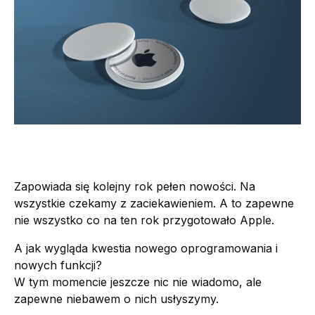
Zapowiada się kolejny rok pełen nowości. Na
wszystkie czekamy z zaciekawieniem. A to zapewne
nie wszystko co na ten rok przygotowało Apple.
A jak wygląda kwestia nowego oprogramowania i
nowych funkcji?
W tym momencie jeszcze nic nie wiadomo, ale
zapewne niebawem o nich usłyszymy.