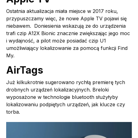
Ostatnia aktualizacja miała miejsce w 2017 roku,
przypuszczamy więc, że nowe Apple TV pojawi się
niebawem. Doniesienia wskazują ze do urządzenia
trafi czip A12X Bionic znacznie zwiększając jego moc
i wydajność, a pilot może posiadać czip U1
umożliwiający lokalizowanie za pomocą funkcji Find
My.
AirTags
Już kilkukrotnie sugerowano rychłą premierę tych
drobnych urządzeń lokalizacyjnych. Breloki
wyposażone w technologie bluetooth służyłyby
lokalizowaniu podpiętych urządzeń, jak klucze czy
torba.