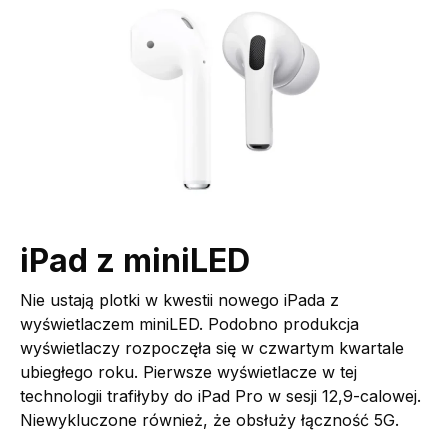
iPad z miniLED
Nie ustają plotki w kwestii nowego iPada z
wyświetlaczem miniLED. Podobno produkcja
wyświetlaczy rozpoczęła się w czwartym kwartale
ubiegłego roku. Pierwsze wyświetlacze w tej
technologii trafiłyby do iPad Pro w sesji 12,9-calowej.
Niewykluczone również, że obsłuży łączność 5G.