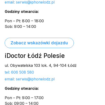
email: serwis@iphonelodz.pl
Godziny otwarcia:
Pon – Pt: 8:00 – 18:00
Sob: 9:00 – 14:00
Zobacz wskazówki dojazdu
iDoctor Łódź Polesie
ul. Obywatelska 103 lok. 4, 94-104 Łódź
tel: 606 508 580
email: serwis@iphonelodz.pl
Godziny otwarcia:
Pon – Pt: 9:00 – 17:00
Sob: 09:00 – 14:00