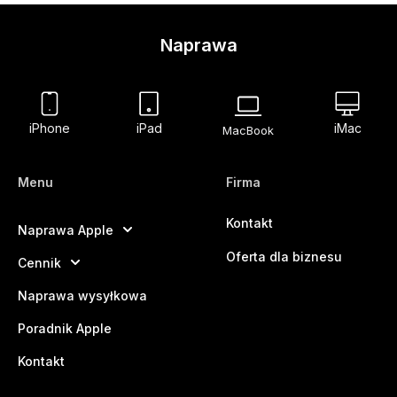
Naprawa
iPhone
iPad
iMac
MacBook
Menu
Firma
Kontakt
Naprawa Apple
Oferta dla biznesu
Cennik
Naprawa wysyłkowa
Poradnik Apple
Kontakt