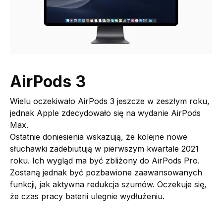
AirPods 3
Wielu oczekiwało AirPods 3 jeszcze w zeszłym roku,
jednak Apple zdecydowało się na wydanie AirPods
Max.
Ostatnie doniesienia wskazują, że kolejne nowe
słuchawki zadebiutują w pierwszym kwartale 2021
roku. Ich wygląd ma być zbliżony do AirPods Pro.
Zostaną jednak być pozbawione zaawansowanych
funkcji, jak aktywna redukcja szumów. Oczekuje się,
że czas pracy baterii ulegnie wydłużeniu.