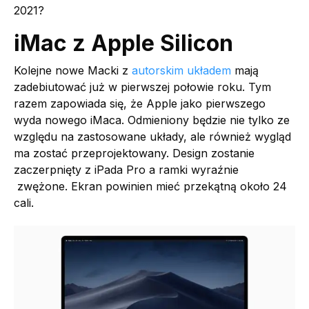
2021?
iMac z Apple Silicon
Kolejne nowe Macki z
autorskim układem
mają
zadebiutować już w pierwszej połowie roku. Tym
razem zapowiada się, że Apple jako pierwszego
wyda nowego iMaca. Odmieniony będzie nie tylko ze
względu na zastosowane układy, ale również wygląd
ma zostać przeprojektowany. Design zostanie
zaczerpnięty z iPada Pro a ramki wyraźnie
zwężone. Ekran powinien mieć przekątną około 24
cali.