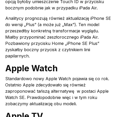
opcją byłoby umieszczenie Touch ID w przycisku
bocznym podobnie jak w przypadku iPada Air.
Analitycy prognozują również aktualizację iPhone SE
do wersji „Plus” (a może już „Max”). Ten model
przeszedłby konkretną transformacje wyglądu.
Miałby przypominać zeszłorocznego iPada Air.
Pozbawiony przycisku Home „iPhone SE Plus”
zyskałby boczny przycisk z czytnikiem linii
papilarnych.
Apple Watch
Standardowo nowy Apple Watch pojawia się co rok.
Ostatnio Apple zdecydowało się również
zaproponować tańszą alternatywę w postaci Apple
Watch SE. Prawdopodobnie więc i w tym roku
zobaczymy aktualizację obu modeli.
Apple TV