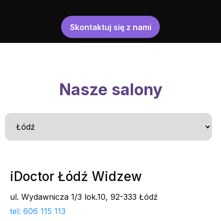
Skontaktuj się z nami
Nasze salony
iDoctor Łódź Widzew
ul. Wydawnicza 1/3 lok.10, 92-333 Łódź
tel: 606 115 113