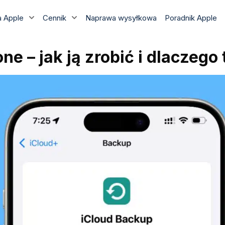
 Apple
Cennik
Naprawa wysyłkowa
Poradnik Apple
e – jak ją zrobić i dlaczego