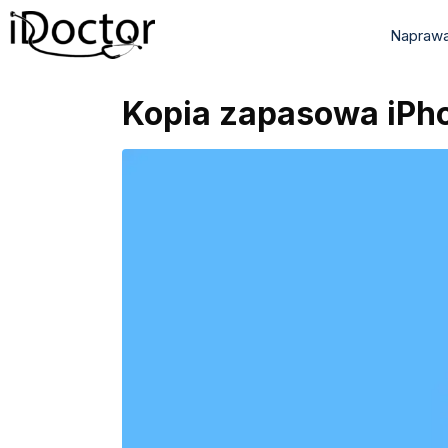
Naprawa
Kopia zapasowa iPhon