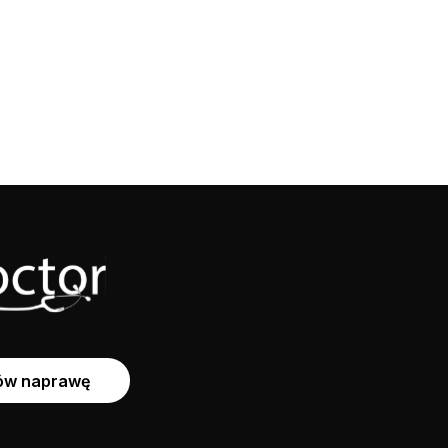
w naprawę