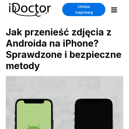
Umów
naprawę
Jak przenieść zdjęcia z
Androida na iPhone?
Sprawdzone i bezpieczne
metody