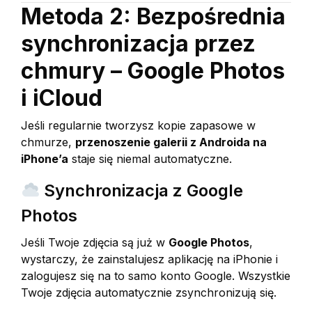
Metoda 2: Bezpośrednia
synchronizacja przez
chmury – Google Photos
i iCloud
Jeśli regularnie tworzysz kopie zapasowe w
chmurze,
przenoszenie galerii z Androida na
iPhone’a
staje się niemal automatyczne.
Synchronizacja z Google
Photos
Jeśli Twoje zdjęcia są już w
Google Photos
,
wystarczy, że zainstalujesz aplikację na iPhonie i
zalogujesz się na to samo konto Google. Wszystkie
Twoje zdjęcia automatycznie zsynchronizują się.