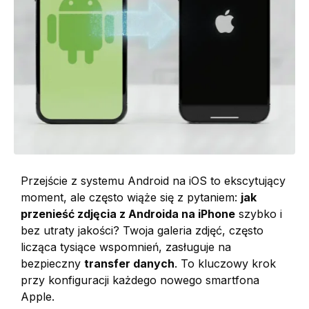
Przejście z systemu Android na iOS to ekscytujący
moment, ale często wiąże się z pytaniem:
jak
przenieść zdjęcia z Androida na iPhone
szybko i
bez utraty jakości? Twoja galeria zdjęć, często
licząca tysiące wspomnień, zasługuje na
bezpieczny
transfer danych
. To kluczowy krok
przy konfiguracji każdego nowego smartfona
Apple.