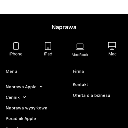
Naprawa
iPhone
iPad
iMac
MacBook
Menu
Firma
Kontakt
Naprawa Apple
Oferta dla biznesu
Cennik
Naprawa wysyłkowa
Poradnik Apple