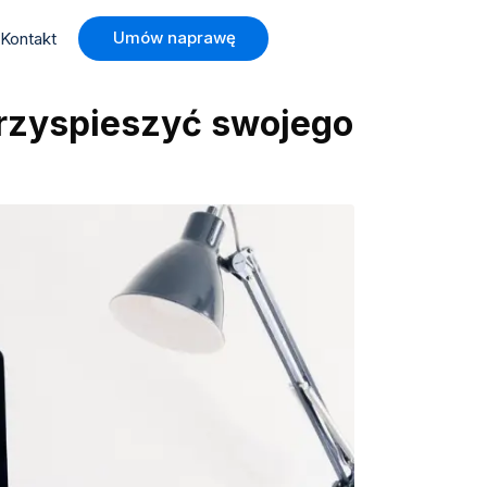
Umów naprawę
Kontakt
przyspieszyć swojego