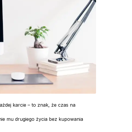
ażdej karcie – to znak, że czas na
nie mu drugiego życia bez kupowania