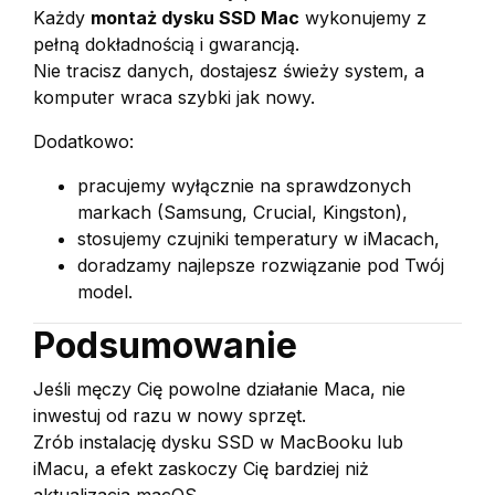
Każdy
montaż dysku SSD Mac
wykonujemy z
pełną dokładnością i gwarancją.
Nie tracisz danych, dostajesz świeży system, a
komputer wraca szybki jak nowy.
Dodatkowo:
pracujemy wyłącznie na sprawdzonych
markach (Samsung, Crucial, Kingston),
stosujemy czujniki temperatury w iMacach,
doradzamy najlepsze rozwiązanie pod Twój
model.
Podsumowanie
Jeśli męczy Cię powolne działanie Maca, nie
inwestuj od razu w nowy sprzęt.
Zrób instalację dysku SSD w MacBooku lub
iMacu, a efekt zaskoczy Cię bardziej niż