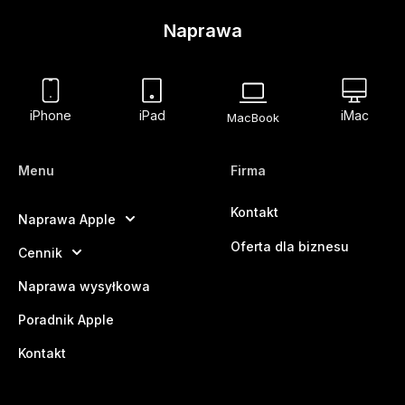
Naprawa
iPhone
iPad
iMac
MacBook
Menu
Firma
Kontakt
Naprawa Apple
Oferta dla biznesu
Cennik
Naprawa wysyłkowa
Poradnik Apple
Kontakt