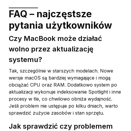
FAQ – najczęstsze
pytania użytkowników
Czy MacBook może działać
wolno przez aktualizację
systemu?
Tak, szczególnie w starszych modelach. Nowe
wersje macOS są bardziej wymagające i mogą
obciążać CPU oraz RAM. Dodatkowo system po
aktualizacji wykonuje indeksowanie Spotlight i inne
procesy w tle, co chwilowo obniża wydajność.
Jeśli problem nie ustępuje po kilku dniach, warto
sprawdzić zużycie zasobów i stan sprzętu.
Jak sprawdzić czy problemem