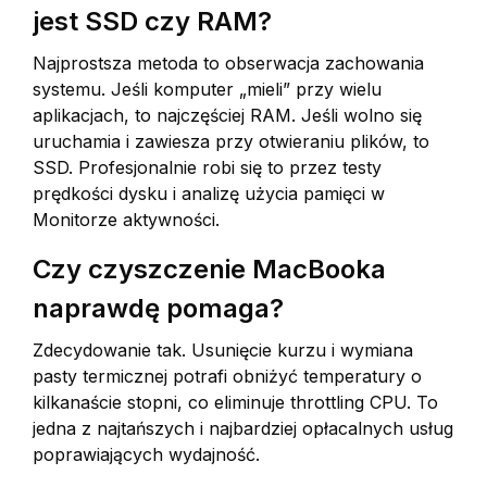
jest SSD czy RAM?
Najprostsza metoda to obserwacja zachowania
systemu. Jeśli komputer „mieli” przy wielu
aplikacjach, to najczęściej RAM. Jeśli wolno się
uruchamia i zawiesza przy otwieraniu plików, to
SSD. Profesjonalnie robi się to przez testy
prędkości dysku i analizę użycia pamięci w
Monitorze aktywności.
Czy czyszczenie MacBooka
naprawdę pomaga?
Zdecydowanie tak. Usunięcie kurzu i wymiana
pasty termicznej potrafi obniżyć temperatury o
kilkanaście stopni, co eliminuje throttling CPU. To
jedna z najtańszych i najbardziej opłacalnych usług
poprawiających wydajność.