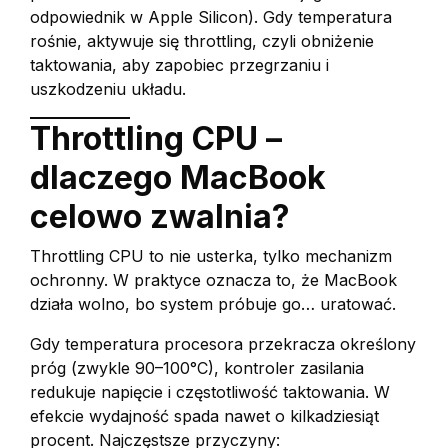
odpowiednik w Apple Silicon). Gdy temperatura
rośnie, aktywuje się throttling, czyli obniżenie
taktowania, aby zapobiec przegrzaniu i
uszkodzeniu układu.
Throttling CPU –
dlaczego MacBook
celowo zwalnia?
Throttling CPU to nie usterka, tylko mechanizm
ochronny. W praktyce oznacza to, że MacBook
działa wolno, bo system próbuje go… uratować.
Gdy temperatura procesora przekracza określony
próg (zwykle 90–100°C), kontroler zasilania
redukuje napięcie i częstotliwość taktowania. W
efekcie wydajność spada nawet o kilkadziesiąt
procent. Najczęstsze przyczyny: