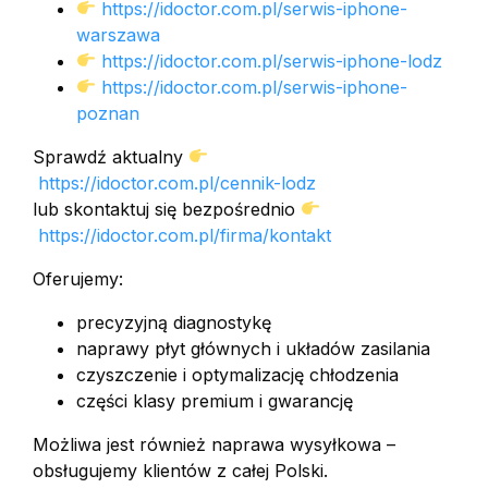
https://idoctor.com.pl/serwis-iphone-
warszawa
https://idoctor.com.pl/serwis-iphone-lodz
https://idoctor.com.pl/serwis-iphone-
poznan
Sprawdź aktualny
https://idoctor.com.pl/cennik-lodz
lub skontaktuj się bezpośrednio
https://idoctor.com.pl/firma/kontakt
Oferujemy:
precyzyjną diagnostykę
naprawy płyt głównych i układów zasilania
czyszczenie i optymalizację chłodzenia
części klasy premium i gwarancję
Możliwa jest również naprawa wysyłkowa –
obsługujemy klientów z całej Polski.