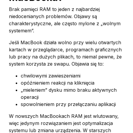
Brak pamięci RAM to jeden z najbardziej
niedocenianych problemów. Objawy są
charakterystyczne, ale często mylone z „wolnym
systemem”.
Jeśli MacBook działa wolno przy wielu otwartych
kartach w przeglądarce, programach graficznych
lub pracy na dużych plikach, to niemal pewne, że
system korzysta ze swapu. Objawia się to:
chwilowymi zawieszeniami
opóźnieniem reakcji na kliknięcia
„mieleniem” dysku mimo braku aktywnych
operacji
spowolnieniem przy przełączaniu aplikacji
W nowszych MacBookach RAM jest wlutowany,
więc jedynym rozwiązaniem jest optymalizacja
systemu lub zmiana urządzenia. W starszych