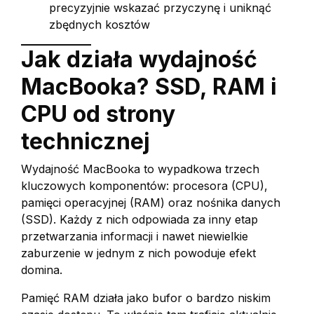
precyzyjnie wskazać przyczynę i uniknąć
zbędnych kosztów
Jak działa wydajność
MacBooka? SSD, RAM i
CPU od strony
technicznej
Wydajność MacBooka to wypadkowa trzech
kluczowych komponentów: procesora (CPU),
pamięci operacyjnej (RAM) oraz nośnika danych
(SSD). Każdy z nich odpowiada za inny etap
przetwarzania informacji i nawet niewielkie
zaburzenie w jednym z nich powoduje efekt
domina.
Pamięć RAM działa jako bufor o bardzo niskim