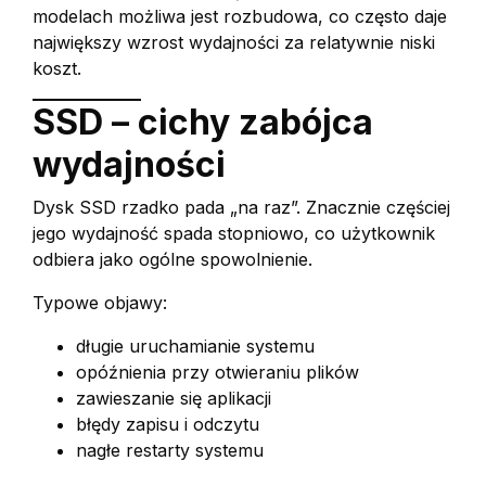
modelach możliwa jest rozbudowa, co często daje
największy wzrost wydajności za relatywnie niski
koszt.
SSD – cichy zabójca
wydajności
Dysk SSD rzadko pada „na raz”. Znacznie częściej
jego wydajność spada stopniowo, co użytkownik
odbiera jako ogólne spowolnienie.
Typowe objawy:
długie uruchamianie systemu
opóźnienia przy otwieraniu plików
zawieszanie się aplikacji
błędy zapisu i odczytu
nagłe restarty systemu