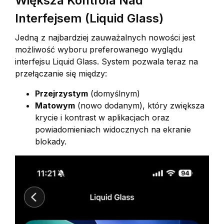
Większa Kontrola Nad
Interfejsem (Liquid Glass)
Jedną z najbardziej zauważalnych nowości jest
możliwość wyboru preferowanego wyglądu
interfejsu Liquid Glass. System pozwala teraz na
przełączanie się między:
Przejrzystym
(domyślnym)
Matowym
(nowo dodanym), który zwiększa
krycie i kontrast w aplikacjach oraz
powiadomieniach widocznych na ekranie
blokady.