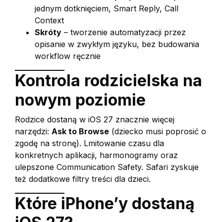
jednym dotknięciem, Smart Reply, Call
Context
Skróty
– tworzenie automatyzacji przez
opisanie w zwykłym języku, bez budowania
workflow ręcznie
Kontrola rodzicielska na
nowym poziomie
Rodzice dostaną w iOS 27 znacznie więcej
narzędzi:
Ask to Browse
(dziecko musi poprosić o
zgodę na stronę). Lmitowanie czasu dla
konkretnych aplikacji, harmonogramy oraz
ulepszone Communication Safety. Safari zyskuje
też dodatkowe filtry treści dla dzieci.
Które iPhone’y dostaną