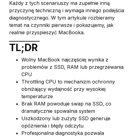
Każdy z tych scenariuszy ma zupełnie inną
przyczynę techniczną i wymaga innego podejścia
diagnostycznego. W tym artykule rozbieramy
temat na czynniki pierwsze i pokazujemy, jak
realnie przyspieszyć MacBooka.
TL;DR
Wolny MacBook najczęściej wynika z
problemów z SSD, RAM lub przegrzewania
CPU
Throttling CPU to mechanizm ochronny
obniżający wydajność przy wysokiej
temperaturze
Brak RAM powoduje swap na SSD, co
dramatycznie spowalnia system
Uszkodzony lub zużyty SSD generuje
opóźnienia i błędy odczytu
Profesjonalna diagnostyka pozwala