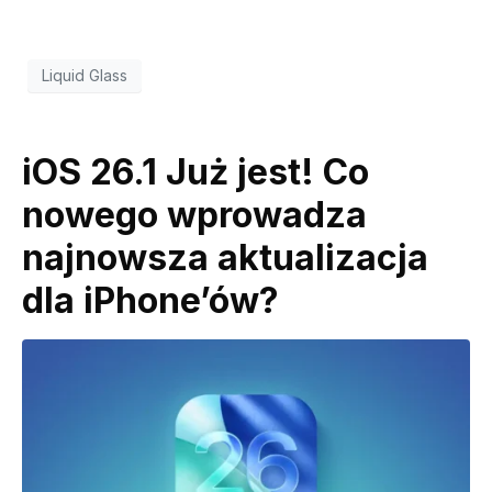
Liquid Glass
iOS 26.1 Już jest! Co
nowego wprowadza
najnowsza aktualizacja
dla iPhone’ów?