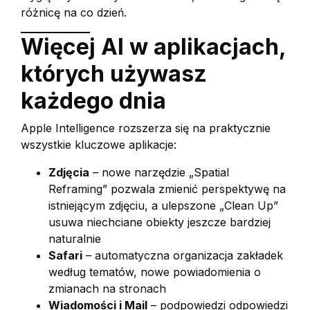
różnicę na co dzień.
Więcej AI w aplikacjach,
których używasz
każdego dnia
Apple Intelligence rozszerza się na praktycznie
wszystkie kluczowe aplikacje:
Zdjęcia
– nowe narzędzie „Spatial
Reframing” pozwala zmienić perspektywę na
istniejącym zdjęciu, a ulepszone „Clean Up”
usuwa niechciane obiekty jeszcze bardziej
naturalnie
Safari
– automatyczna organizacja zakładek
według tematów, nowe powiadomienia o
zmianach na stronach
Wiadomości i Mail
– podpowiedzi odpowiedzi