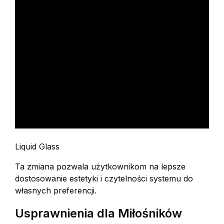
Liquid Glass
Ta zmiana pozwala użytkownikom na lepsze
dostosowanie estetyki i czytelności systemu do
własnych preferencji.
Usprawnienia dla Miłośników