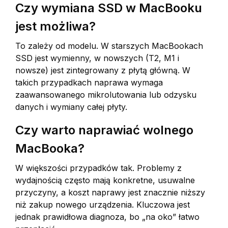
Czy wymiana SSD w MacBooku
jest możliwa?
To zależy od modelu. W starszych MacBookach
SSD jest wymienny, w nowszych (T2, M1 i
nowsze) jest zintegrowany z płytą główną. W
takich przypadkach naprawa wymaga
zaawansowanego mikrolutowania lub odzysku
danych i wymiany całej płyty.
Czy warto naprawiać wolnego
MacBooka?
W większości przypadków tak. Problemy z
wydajnością często mają konkretne, usuwalne
przyczyny, a koszt naprawy jest znacznie niższy
niż zakup nowego urządzenia. Kluczowa jest
jednak prawidłowa diagnoza, bo „na oko” łatwo