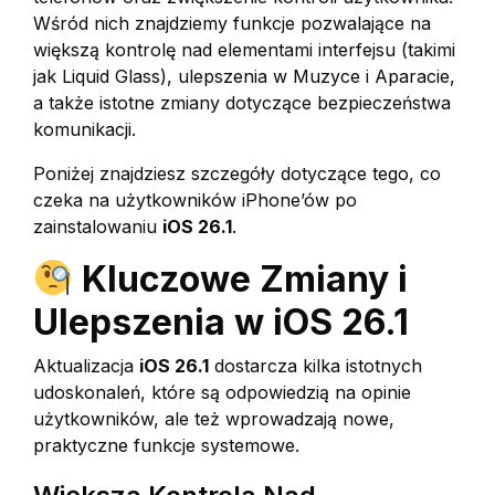
Wśród nich znajdziemy funkcje pozwalające na
większą kontrolę nad elementami interfejsu (takimi
jak Liquid Glass), ulepszenia w Muzyce i Aparacie,
a także istotne zmiany dotyczące bezpieczeństwa
komunikacji.
Poniżej znajdziesz szczegóły dotyczące tego, co
czeka na użytkowników iPhone’ów po
zainstalowaniu
iOS 26.1
.
Kluczowe Zmiany i
Ulepszenia w iOS 26.1
Aktualizacja
iOS 26.1
dostarcza kilka istotnych
udoskonaleń, które są odpowiedzią na opinie
użytkowników, ale też wprowadzają nowe,
praktyczne funkcje systemowe.