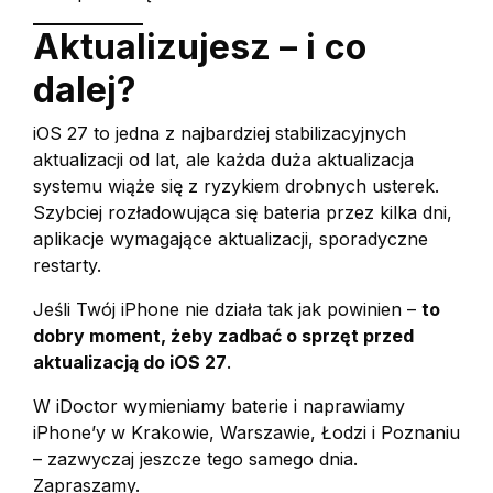
Aktualizujesz – i co
dalej?
iOS 27 to jedna z najbardziej stabilizacyjnych
aktualizacji od lat, ale każda duża aktualizacja
systemu wiąże się z ryzykiem drobnych usterek.
Szybciej rozładowująca się bateria przez kilka dni,
aplikacje wymagające aktualizacji, sporadyczne
restarty.
Jeśli Twój iPhone nie działa tak jak powinien –
to
dobry moment, żeby zadbać o sprzęt przed
aktualizacją do iOS 27
.
W iDoctor wymieniamy baterie i naprawiamy
iPhone’y w Krakowie, Warszawie, Łodzi i Poznaniu
– zazwyczaj jeszcze tego samego dnia.
Zapraszamy.