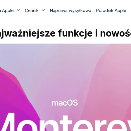
 Apple
Cennik
Naprawa wysyłkowa
Poradnik Apple
ważniejsze funkcje i nowoś