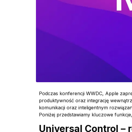
Podczas konferencji WWDC, Apple zapre
produktywność oraz integrację wewnątrz 
komunikacji oraz inteligentnym rozwiąz
Poniżej przedstawiamy kluczowe funkcje
Universal Control –