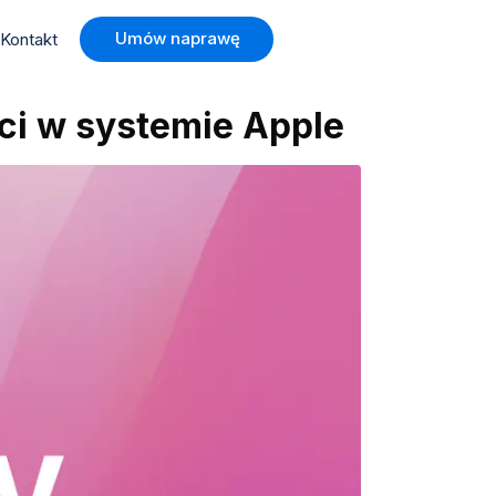
Umów naprawę
Kontakt
ci w systemie Apple