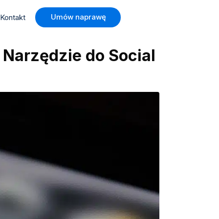
Umów naprawę
Kontakt
 Narzędzie do Social