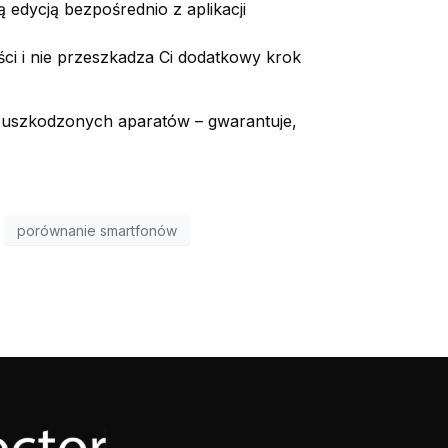
 edycją bezpośrednio z aplikacji
ci i nie przeszkadza Ci dodatkowy krok
 uszkodzonych aparatów – gwarantuje,
porównanie smartfonów