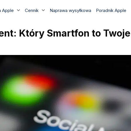
 Apple
Cennik
Naprawa wysyłkowa
Poradnik Apple
nt: Który Smartfon to Twoje