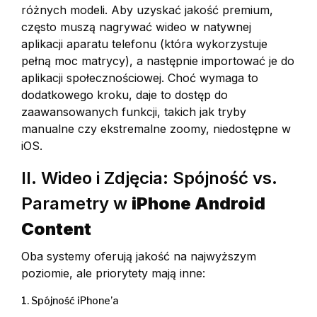
różnych modeli. Aby uzyskać jakość premium,
często muszą nagrywać wideo w natywnej
aplikacji aparatu telefonu (która wykorzystuje
pełną moc matrycy), a następnie importować je do
aplikacji społecznościowej. Choć wymaga to
dodatkowego kroku, daje to dostęp do
zaawansowanych funkcji, takich jak tryby
manualne czy ekstremalne zoomy, niedostępne w
iOS.
II. Wideo i Zdjęcia: Spójność vs.
Parametry w
iPhone Android
Content
Oba systemy oferują jakość na najwyższym
poziomie, ale priorytety mają inne:
1. Spójność iPhone’a