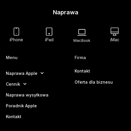
Naprawa
iPhone
iPad
iMac
MacBook
Menu
Firma
Kontakt
Naprawa Apple
Oferta dla biznesu
Cennik
Naprawa wysyłkowa
Poradnik Apple
Kontakt