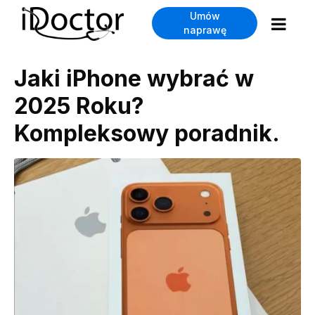
Umów
naprawę
Jaki iPhone wybrać w
2025 Roku?
Kompleksowy poradnik.