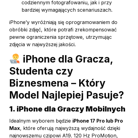
codziennym fotografowaniu, jak i przy
bardziej wymagających scenariuszach.
iPhone’y wyróżniają się oprogramowaniem do
obróbki zdjęć, które potrafi zrekompensować
pewne ograniczenia sprzętowe, utrzymując
zdjęcia w najwyższej jakości.
iPhone dla Gracza,
Studenta czy
Biznesmena – Który
Model Najlepiej Pasuje?
1. iPhone dla Graczy Mobilnych
Idealnym wyborem będzie
iPhone 17 Pro lub Pro
Max
, które oferują najwyższą wydajność dzięki
najnowszemu czipowi A19. 120 Hz ProMotion,