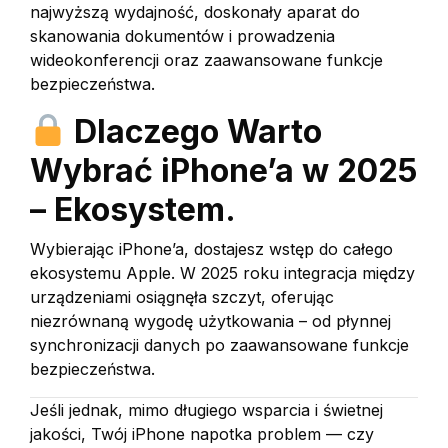
najwyższą wydajność, doskonały aparat do
skanowania dokumentów i prowadzenia
wideokonferencji oraz zaawansowane funkcje
bezpieczeństwa.
Dlaczego Warto
Wybrać iPhone’a w 2025
– Ekosystem.
Wybierając iPhone’a, dostajesz wstęp do całego
ekosystemu Apple. W 2025 roku integracja między
urządzeniami osiągnęła szczyt, oferując
niezrównaną wygodę użytkowania – od płynnej
synchronizacji danych po zaawansowane funkcje
bezpieczeństwa.
Jeśli jednak, mimo długiego wsparcia i świetnej
jakości, Twój iPhone napotka problem — czy