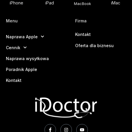
iPhone
iPad
iMac
MacBook
Menu
Firma
Kontakt
Naprawa Apple
Oferta dla biznesu
Cennik
Naprawa wysyłkowa
Poradnik Apple
Kontakt