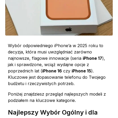
Wybór odpowiedniego iPhone’a w 2025 roku to
decyzja, która musi uwzględniać zarówno
najnowsze, flagowe innowacje (seria
iPhone 17
),
jak i sprawdzone, wciąż wydajne opcje z
poprzednich lat (
iPhone 16
czy
iPhone 15
).
Kluczowe jest dopasowanie telefonu do Twojego
budżetu i rzeczywistych potrzeb.
Poniżej znajdziesz przegląd najlepszych modeli z
podziałem na kluczowe kategorie.
Najlepszy Wybór Ogólny i dla