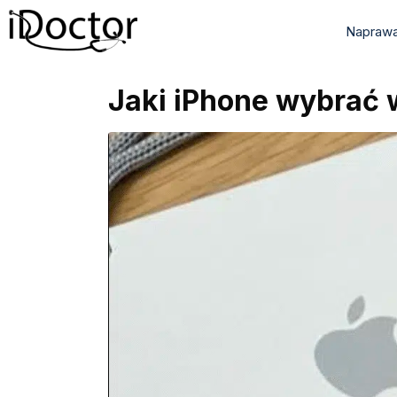
Naprawa
Jaki iPhone wybrać