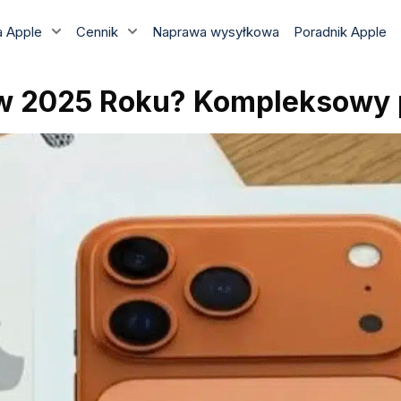
 Apple
Cennik
Naprawa wysyłkowa
Poradnik Apple
 w 2025 Roku? Kompleksowy 